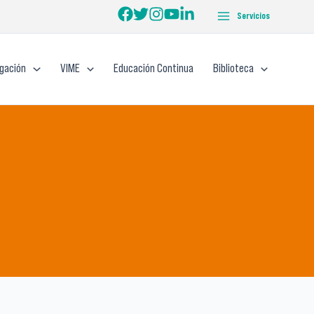
Servicios
igación
VIME
Educación Continua
Biblioteca