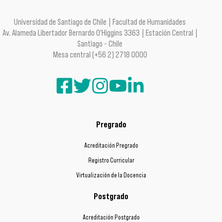
Universidad de Santiago de Chile | Facultad de Humanidades
Av. Alameda Libertador Bernardo O'Higgins 3363 | Estación Central |
Santiago - Chile
Mesa central (+56 2) 2718 0000
Pregrado
Acreditación Pregrado
Registro Curricular
Virtualización de la Docencia
Postgrado
Acreditación Postgrado