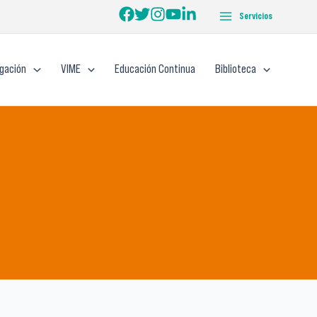
Servicios
igación
VIME
Educación Continua
Biblioteca