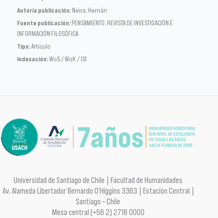
Autoría publicación:
Neira, Hernán
Fuente publicación:
PENSAMIENTO, REVISTA DE INVESTIGACIÓN E
INFORMACIÓN FILOSÓFICA
Tipo:
Artículo
Indexación:
WoS / WoK / ISI
Universidad de Santiago de Chile | Facultad de Humanidades
Av. Alameda Libertador Bernardo O'Higgins 3363 | Estación Central |
Santiago - Chile
Mesa central (+56 2) 2718 0000