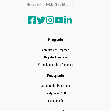
Mesa central (+56 2) 2718 0000
Pregrado
Acreditación Pregrado
Registro Curricular
Virtualización de la Docencia
Postgrado
Acreditación Postgrado
Postgrados FAHU
Investigación