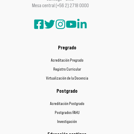
Mesa central (+56 2) 2718 0000
Pregrado
Acreditación Pregrado
Registro Curricular
Virtualización de la Docencia
Postgrado
Acreditación Postgrado
Postgrados FAHU
Investigación