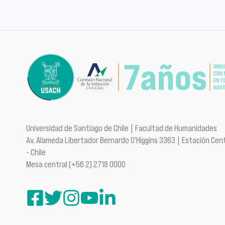
Universidad de Santiago de Chile | Facultad de Humanidades
Av. Alameda Libertador Bernardo O'Higgins 3363 | Estación Cent
- Chile
Mesa central (+56 2) 2718 0000