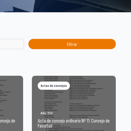
Actas de consejos
Año:
2024
Consejo de
Acta de consejo ordinario Nº 11: Consejo de
Facultad