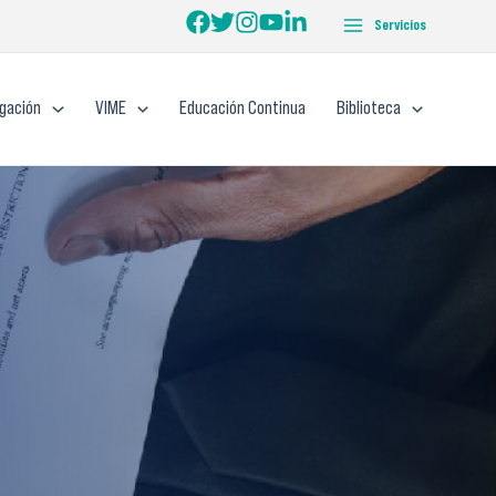
Servicios
igación
VIME
Educación Continua
Biblioteca