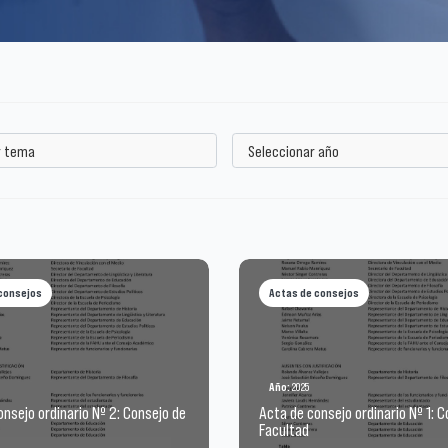
consejos
Actas de consejos
Año:
2025
nsejo ordinario Nº 2: Consejo de
Acta de consejo ordinario Nº 1: 
Facultad