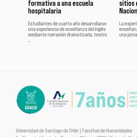
formativa a una escuela
sitios
hospitalaria
Nacion
Estudiantes de cuarto año desarrollaron
La experi
una experiencia de enseñanza del inglés
enseñanz
mediante narración dramatizada, teatro
una jorn
…
Universidad de Santiago de Chile | Facultad de Humanidades