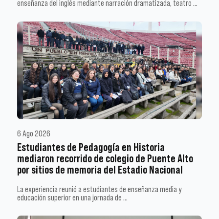
enseñanza del inglés mediante narración dramatizada, teatro …
6 Ago 2026
Estudiantes de Pedagogía en Historia
mediaron recorrido de colegio de Puente Alto
por sitios de memoria del Estadio Nacional
La experiencia reunió a estudiantes de enseñanza media y
educación superior en una jornada de …