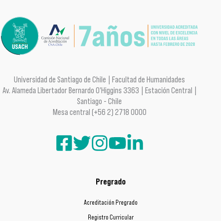
Universidad de Santiago de Chile | Facultad de Humanidades
Av. Alameda Libertador Bernardo O'Higgins 3363 | Estación Central |
Santiago - Chile
Mesa central (+56 2) 2718 0000
Pregrado
Acreditación Pregrado
Registro Curricular