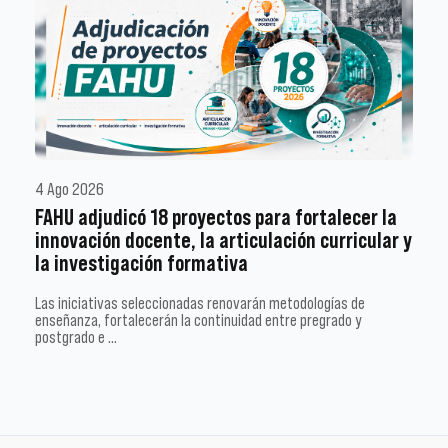
4 Ago 2026
FAHU adjudicó 18 proyectos para fortalecer la
innovación docente, la articulación curricular y
la investigación formativa
Las iniciativas seleccionadas renovarán metodologías de
enseñanza, fortalecerán la continuidad entre pregrado y
postgrado e …