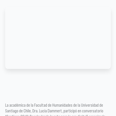
La académica de la Facultad de Humanidades de la Universidad de
Santiago de Chile, Dra. Lucía Dammert, participó en conversatorio