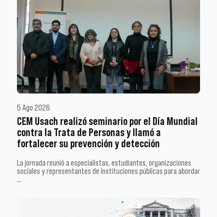
5 Ago 2026
CEM Usach realizó seminario por el Día Mundial
contra la Trata de Personas y llamó a
fortalecer su prevención y detección
La jornada reunió a especialistas, estudiantes, organizaciones
sociales y representantes de instituciones públicas para abordar
…