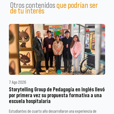
Otros contenidos
que podrían ser
de tu interés
7 Ago 2026
Storytelling Group de Pedagogía en Inglés llevó
por primera vez su propuesta formativa a una
escuela hospitalaria
Estudiantes de cuarto año desarrollaron una experiencia de