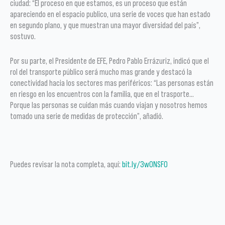
ciudad: “El proceso en que estamos, es un proceso que están
apareciendo en el espacio publico, una serie de voces que han estado
en segundo plano, y que muestran una mayor diversidad del país”,
sostuvo.
Por su parte, el Presidente de EFE, Pedro Pablo Errázuriz, indicó que el
rol del transporte público será mucho mas grande y destacó la
conectividad hacia los sectores mas periféricos: “Las personas están
en riesgo en los encuentros con la familia, que en el trasporte…
Porque las personas se cuidan más cuando viajan y nosotros hemos
tomado una serie de medidas de protección”, añadió.
Puedes revisar la nota completa, aquí:
bit.ly/3wONSFO