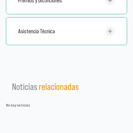
Premios y Distinciones
Asistencia Técnica
Noticias
relacionadas
No hay noticias