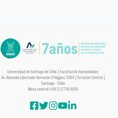
Universidad de Santiago de Chile | Facultad de Humanidades
Av. Alameda Libertador Bernardo O'Higgins 3363 | Estación Central |
Santiago - Chile
Mesa central (+56 2) 2718 0000