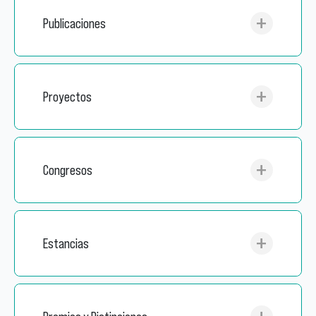
Publicaciones
Proyectos
Congresos
Estancias