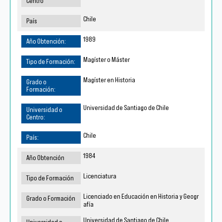
Chile
1989
Magíster o Máster
Magíster en Historia
Universidad de Santiago de Chile
Chile
1984
Licenciatura
Licenciado en Educación en Historia y Geogr
afía
Universidad de Santiago de Chile