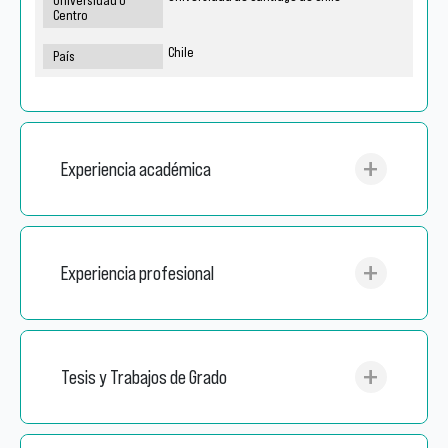
Chile
Experiencia académica
Experiencia profesional
Tesis y Trabajos de Grado