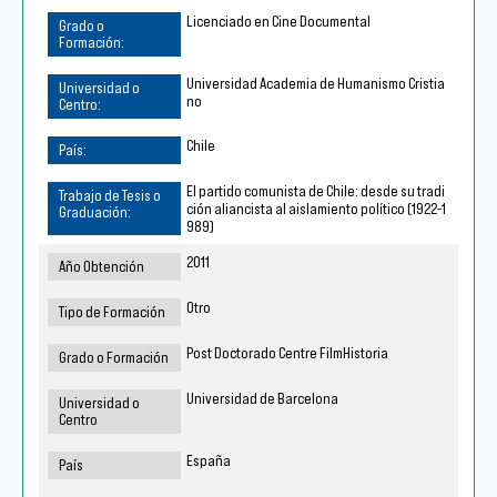
Licenciado en Cine Documental
Universidad Academia de Humanismo Cristia
no
Chile
El partido comunista de Chile: desde su tradi
ción aliancista al aislamiento político (1922-1
989)
2011
Otro
Post Doctorado Centre FilmHistoria
Universidad de Barcelona
España