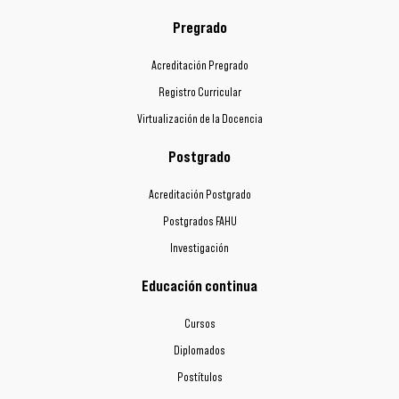
Pregrado
Acreditación Pregrado
Registro Curricular
Virtualización de la Docencia
Postgrado
Acreditación Postgrado
Postgrados FAHU
Investigación
Educación continua
Cursos
Diplomados
Postítulos