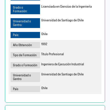
Licenciada en Ciencias de la Ingeniería
Universidad de Santiago de Chile
Chile
1992
Título Profesional
Ingeniera de Ejecución Industrial
Universidad de Santiago de Chile
Chile