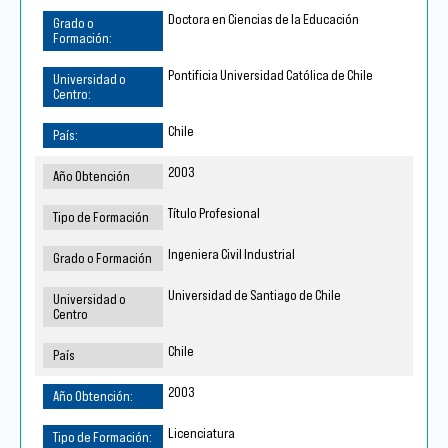
Doctora en Ciencias de la Educación
Pontificia Universidad Católica de Chile
Chile
2003
Título Profesional
Ingeniera Civil Industrial
Universidad de Santiago de Chile
Chile
2003
Licenciatura