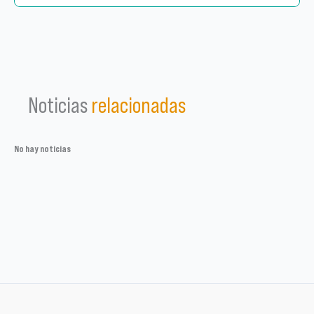
Noticias
relacionadas
No hay noticias