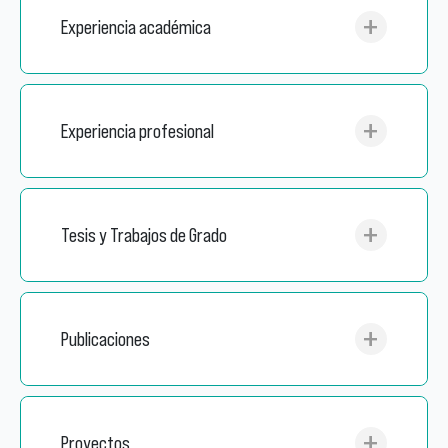
Experiencia académica
Experiencia profesional
Tesis y Trabajos de Grado
Publicaciones
Proyectos