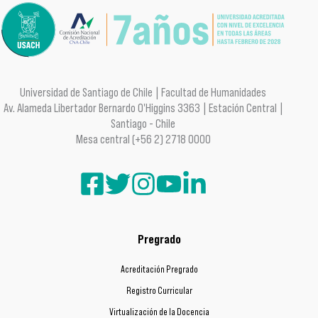
Universidad de Santiago de Chile | Facultad de Humanidades
Av. Alameda Libertador Bernardo O'Higgins 3363 | Estación Central |
Santiago - Chile
Mesa central (+56 2) 2718 0000
Pregrado
Acreditación Pregrado
Registro Curricular
Virtualización de la Docencia