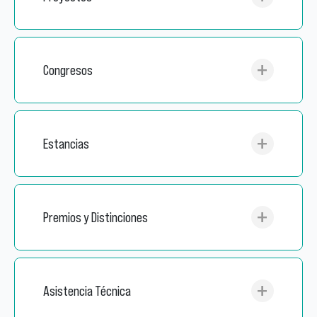
Congresos
Estancias
Premios y Distinciones
Asistencia Técnica