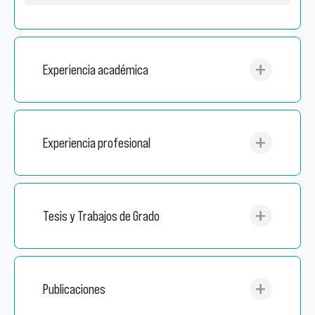
Experiencia académica
Experiencia profesional
Tesis y Trabajos de Grado
Publicaciones