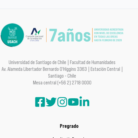
Universidad de Santiago de Chile | Facultad de Humanidades
Av. Alameda Libertador Bernardo O'Higgins 3363 | Estación Central |
Santiago - Chile
Mesa central (+56 2) 2718 0000
Pregrado