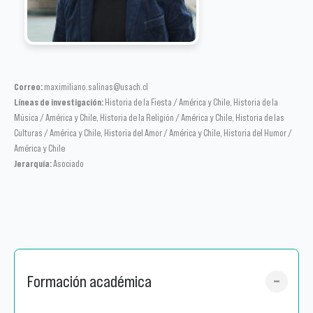
Correo:
maximiliano.salinas@usach.cl
Líneas de investigación:
Historia de la Fiesta / América y Chile, Historia de la
Música / América y Chile, Historia de la Religión / América y Chile, Historia de las
Culturas / América y Chile, Historia del Amor / América y Chile, Historia del Humor /
América y Chile
Jerarquía:
Asociado
Formación académica