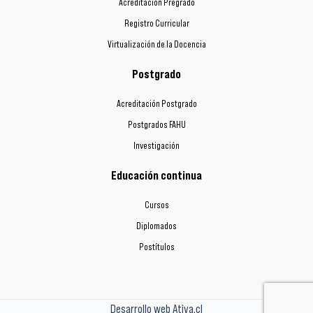
Acreditación Pregrado
Registro Curricular
Virtualización de la Docencia
Postgrado
Acreditación Postgrado
Postgrados FAHU
Investigación
Educación continua
Cursos
Diplomados
Postítulos
Desarrollo web Ativa.cl