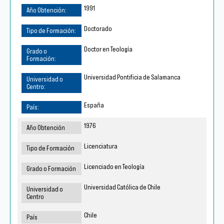
1991
Doctorado
Doctor en Teología
Universidad Pontificia de Salamanca
España
1976
Licenciatura
Licenciado en Teología
Universidad Católica de Chile
Chile