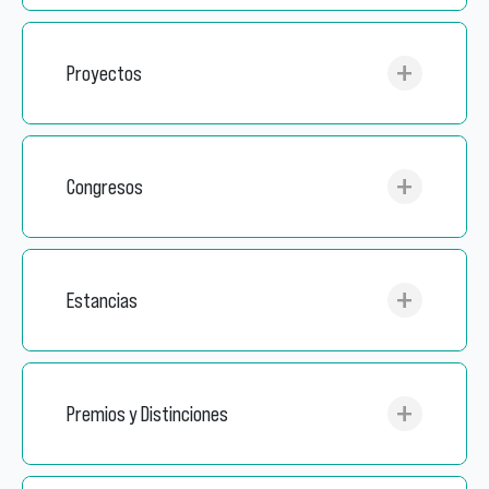
Proyectos
Congresos
Estancias
Premios y Distinciones