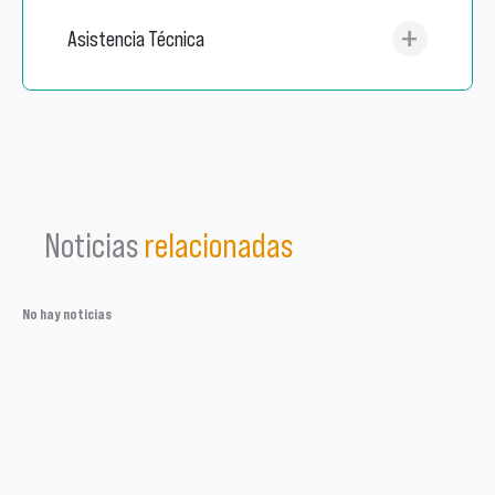
Asistencia Técnica
Noticias
relacionadas
No hay noticias