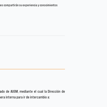
enes compartirán su experiencia y conocimientos
ado de AUGM, mediante el cual la Dirección de
ra interna para ir de intercambio a: