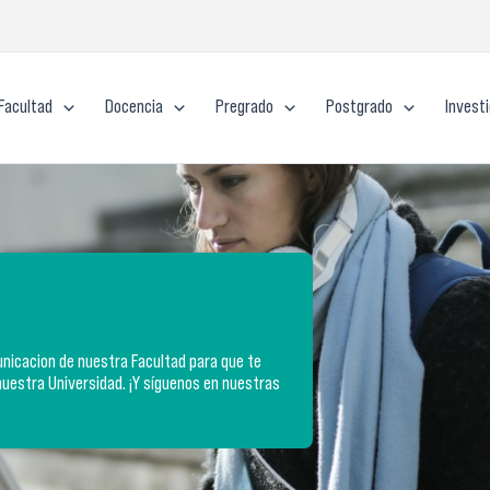
Facultad
Docencia
Pregrado
Postgrado
Invest
icacion de nuestra Facultad para que te
nuestra Universidad. ¡Y síguenos en nuestras