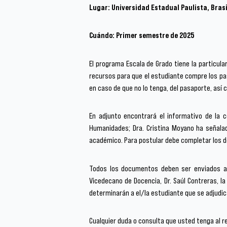
Lugar: Universidad Estadual Paulista, Brasi
Cuándo: Primer semestre de 2025
El programa Escala de Grado tiene la particular
recursos para que el estudiante compre los pasa
en caso de que no lo tenga, del pasaporte, así
En adjunto encontrará el informativo de la c
Humanidades; Dra. Cristina Moyano ha señalad
académico. Para postular debe completar los d
Todos los documentos deben ser enviados a 
Vicedecano de Docencia, Dr. Saúl Contreras, l
determinarán a el/la estudiante que se adjudic
Cualquier duda o consulta que usted tenga al 