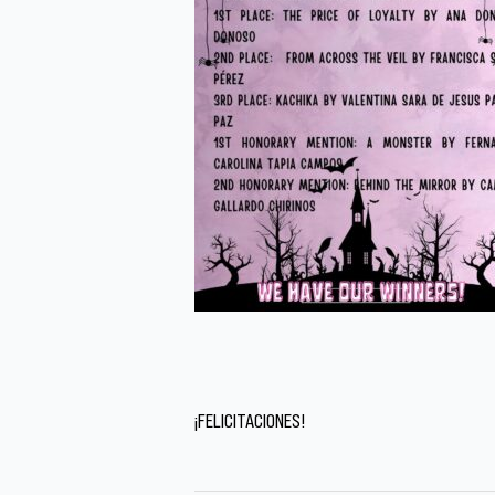
¡FELICITACIONES!