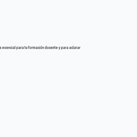
es esencial para tu formación docente y para aclarar