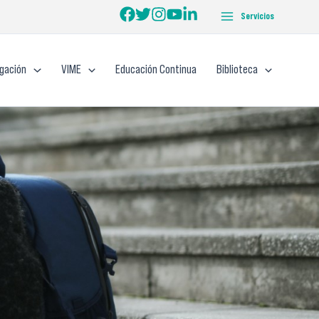
Servicios
igación
VIME
Educación Continua
Biblioteca