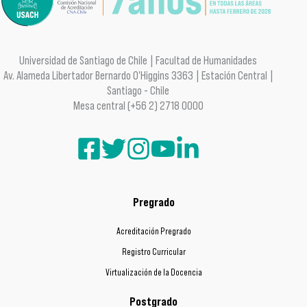
Universidad de Santiago de Chile | Facultad de Humanidades
Av. Alameda Libertador Bernardo O'Higgins 3363 | Estación Central |
Santiago - Chile
Mesa central (+56 2) 2718 0000
Pregrado
Acreditación Pregrado
Registro Curricular
Virtualización de la Docencia
Postgrado