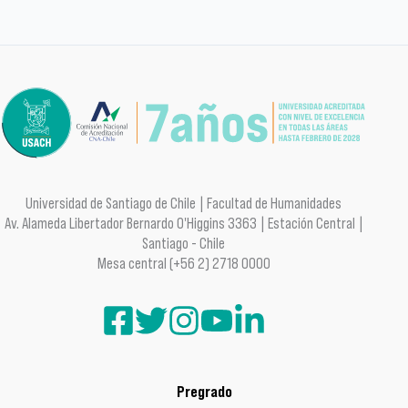
Universidad de Santiago de Chile | Facultad de Humanidades
Av. Alameda Libertador Bernardo O'Higgins 3363 | Estación Central |
Santiago - Chile
Mesa central (+56 2) 2718 0000
Pregrado