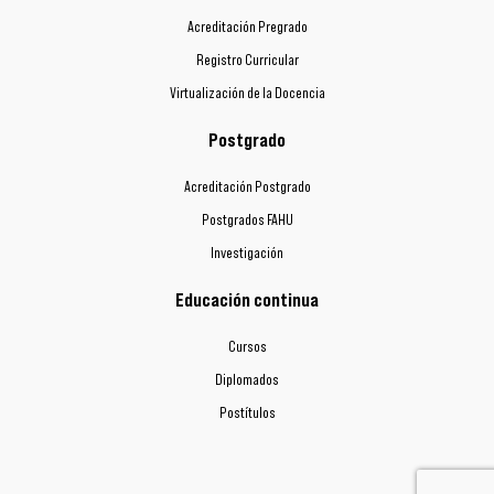
Acreditación Pregrado
Registro Curricular
Virtualización de la Docencia
Postgrado
Acreditación Postgrado
Postgrados FAHU
Investigación
Educación continua
Cursos
Diplomados
Postítulos