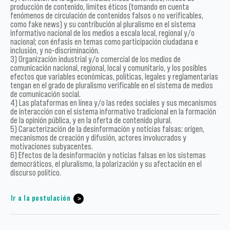
producción de contenido, límites éticos (tomando en cuenta
fenómenos de circulación de contenidos falsos o no verificables,
como fake news) y su contribución al pluralismo en el sistema
informativo nacional de los medios a escala local, regional y/o
nacional; con énfasis en temas como participación ciudadana e
inclusión, y no-discriminación.
3) Organización industrial y/o comercial de los medios de
comunicación nacional, regional, local y comunitario, y los posibles
efectos que variables económicas, políticas, legales y reglamentarias
tengan en el grado de pluralismo verificable en el sistema de medios
de comunicación social.
4) Las plataformas en línea y/o las redes sociales y sus mecanismos
de interacción con el sistema informativo tradicional en la formación
de la opinión pública, y en la oferta de contenido plural.
5) Caracterización de la desinformación y noticias falsas: origen,
mecanismos de creación y difusión, actores involucrados y
motivaciones subyacentes.
6) Efectos de la desinformación y noticias falsas en los sistemas
democráticos, el pluralismo, la polarización y su afectación en el
discurso político.
Ir a la postulación