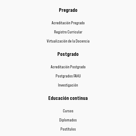
Pregrado
Acreditación Pregrado
Registro Curricular
Virtualización de la Docencia
Postgrado
Acreditación Postgrado
Postgrados FAHU
Investigación
Educación continua
Cursos
Diplomados
Postítulos