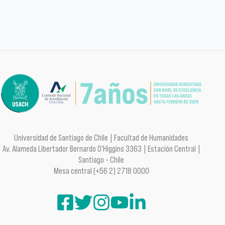
Universidad de Santiago de Chile | Facultad de Humanidades
Av. Alameda Libertador Bernardo O'Higgins 3363 | Estación Central |
Santiago - Chile
Mesa central (+56 2) 2718 0000