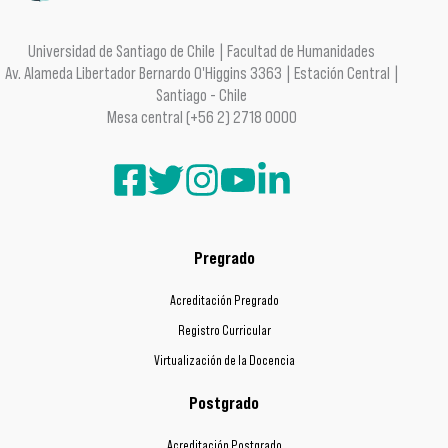
Universidad de Santiago de Chile | Facultad de Humanidades
Av. Alameda Libertador Bernardo O'Higgins 3363 | Estación Central |
Santiago - Chile
Mesa central (+56 2) 2718 0000
Pregrado
Acreditación Pregrado
Registro Curricular
Virtualización de la Docencia
Postgrado
Acreditación Postgrado