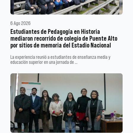
6 Ago 2026
Estudiantes de Pedagogía en Historia
mediaron recorrido de colegio de Puente Alto
por sitios de memoria del Estadio Nacional
La experiencia reunió a estudiantes de enseñanza media y
educación superior en una jornada de …