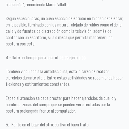
o al sueño”, recomienda Marco Villalta.
Según especialistas, un buen espacio de estudio en la casa debe estar,
en lo posible, iluminado con luz natural, alejado de ruidos como el de la
calle y de fuentes de distracción como la televisión, además de
contar con un escritorio, silla o mesa que permita mantener una
postura correcta.
4.- Date un tiempo para una rutina de ejercicios
También vinculada a la autodisciplina, está la tarea de realizar
ejercicios durante el día. Entre estas actividades se recomienda hacer
flexiones y estiramientos constantes.
Especial atención se debe prestar para hacer ejercicios de cuello y
hombros, zonas del cuerpo que se pueden ver afectadas por la
postura prolongada frente al computador.
5.- Ponte en el lugar del otro: cultiva el buen trato