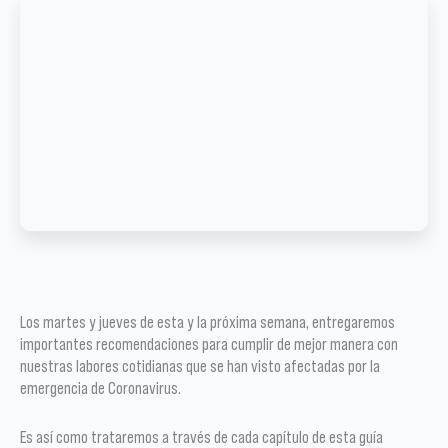
Los martes y jueves de esta y la próxima semana, entregaremos
importantes recomendaciones para cumplir de mejor manera con
nuestras labores cotidianas que se han visto afectadas por la
emergencia de Coronavirus.
Es así como trataremos a través de cada capítulo de esta guía