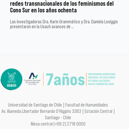
redes transnacionales de los feminismos del
Cono Sur en los años ochenta
Las investigadoras Dra. Karin Grammático y Dra. Daniela Losiggio
presentaron en la Usach avances de …
Universidad de Santiago de Chile | Facultad de Humanidades
Av. Alameda Libertador Bernardo O'Higgins 3363 | Estación Central |
Santiago - Chile
Mesa central (+56 2) 2718 0000