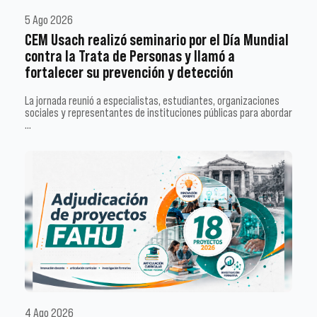
5 Ago 2026
CEM Usach realizó seminario por el Día Mundial
contra la Trata de Personas y llamó a
fortalecer su prevención y detección
La jornada reunió a especialistas, estudiantes, organizaciones
sociales y representantes de instituciones públicas para abordar
…
4 Ago 2026