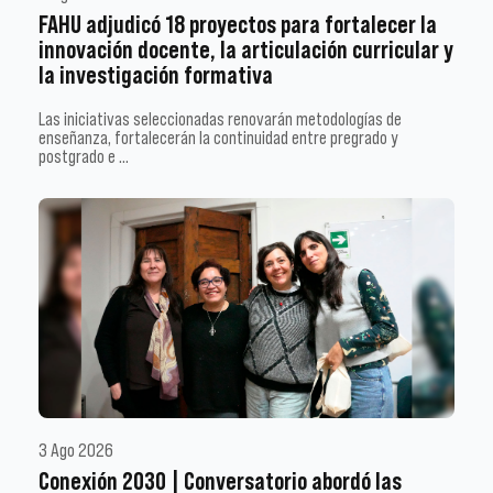
FAHU adjudicó 18 proyectos para fortalecer la
innovación docente, la articulación curricular y
la investigación formativa
Las iniciativas seleccionadas renovarán metodologías de
enseñanza, fortalecerán la continuidad entre pregrado y
postgrado e …
3 Ago 2026
Conexión 2030 | Conversatorio abordó las