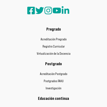
Pregrado
Acreditación Pregrado
Registro Curricular
Virtualización de la Docencia
Postgrado
Acreditación Postgrado
Postgrados FAHU
Investigación
Educación continua