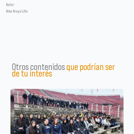
Autor:
Alex Araya Lillo
Otros contenidos
que podrían ser
de tu interés