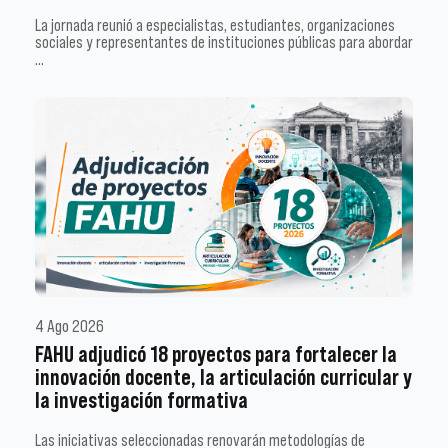
La jornada reunió a especialistas, estudiantes, organizaciones
sociales y representantes de instituciones públicas para abordar
…
4 Ago 2026
FAHU adjudicó 18 proyectos para fortalecer la
innovación docente, la articulación curricular y
la investigación formativa
Las iniciativas seleccionadas renovarán metodologías de