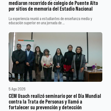
mediaron recorrido de colegio de Puente Alto
por sitios de memoria del Estadio Nacional
La experiencia reunió a estudiantes de enseñanza media y
educación superior en una jornada de …
5 Ago 2026
CEM Usach realizó seminario por el Día Mundial
contra la Trata de Personas y llamó a
fortalecer su prevención y detección