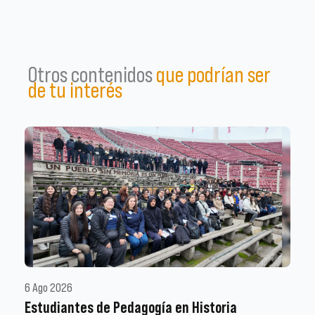
Otros contenidos
que podrían ser
de tu interés
6 Ago 2026
Estudiantes de Pedagogía en Historia