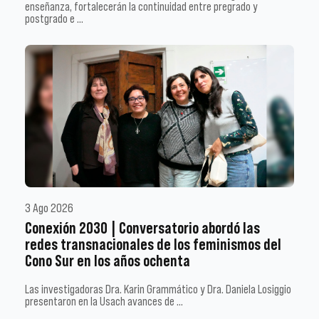
enseñanza, fortalecerán la continuidad entre pregrado y
postgrado e …
3 Ago 2026
Conexión 2030 | Conversatorio abordó las
redes transnacionales de los feminismos del
Cono Sur en los años ochenta
Las investigadoras Dra. Karin Grammático y Dra. Daniela Losiggio
presentaron en la Usach avances de …