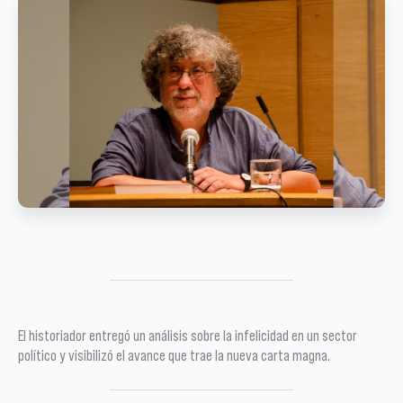
El historiador entregó un análisis sobre la infelicidad en un sector
político y visibilizó el avance que trae la nueva carta magna.