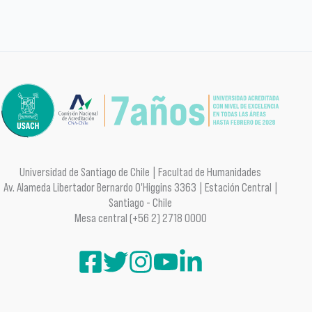
Universidad de Santiago de Chile | Facultad de Humanidades
Av. Alameda Libertador Bernardo O'Higgins 3363 | Estación Central |
Santiago - Chile
Mesa central (+56 2) 2718 0000