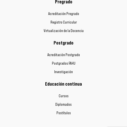
Pregrado
Acreditación Pregrado
Registro Curricular
Virtualización de la Docencia
Postgrado
Acreditación Postgrado
Postgrados FAHU
Investigación
Educación continua
Cursos
Diplomados
Postítulos