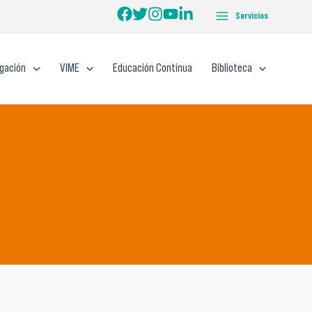
Servicios
igación
VIME
Educación Continua
Biblioteca