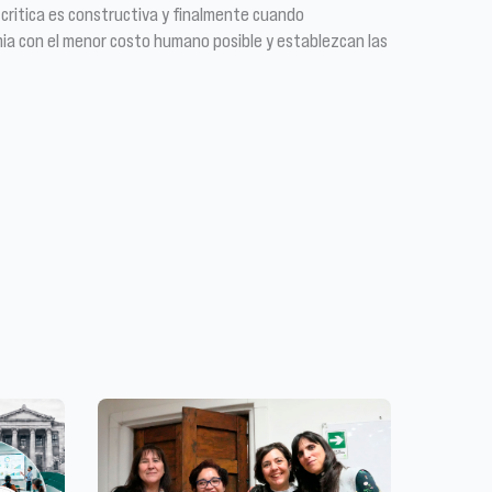
 critica es constructiva y finalmente cuando
ia con el menor costo humano posible y establezcan las