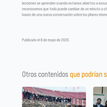
lecciones se aprenden cuando estamos abiertos a escucha
reconocemos que todo puede cambiar de un minuto a otr
bases de una nueva conversación sobre los pilares mis
Publicado el 8 de mayo de 2020.
Otros contenidos
que podrían s