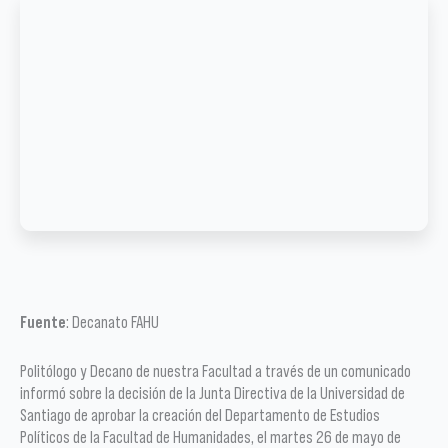
Fuente
: Decanato FAHU
Politólogo y Decano de nuestra Facultad a través de un comunicado
informó sobre la decisión de la Junta Directiva de la Universidad de
Santiago de aprobar la creación del Departamento de Estudios
Políticos de la Facultad de Humanidades, el martes 26 de mayo de