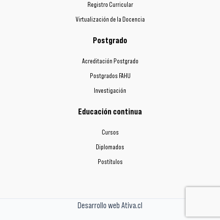
Registro Curricular
Virtualización de la Docencia
Postgrado
Acreditación Postgrado
Postgrados FAHU
Investigación
Educación continua
Cursos
Diplomados
Postítulos
Desarrollo web Ativa.cl