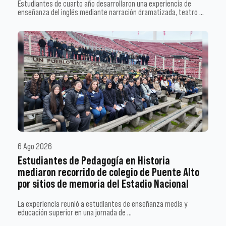
Estudiantes de cuarto año desarrollaron una experiencia de
enseñanza del inglés mediante narración dramatizada, teatro …
6 Ago 2026
Estudiantes de Pedagogía en Historia
mediaron recorrido de colegio de Puente Alto
por sitios de memoria del Estadio Nacional
La experiencia reunió a estudiantes de enseñanza media y
educación superior en una jornada de …