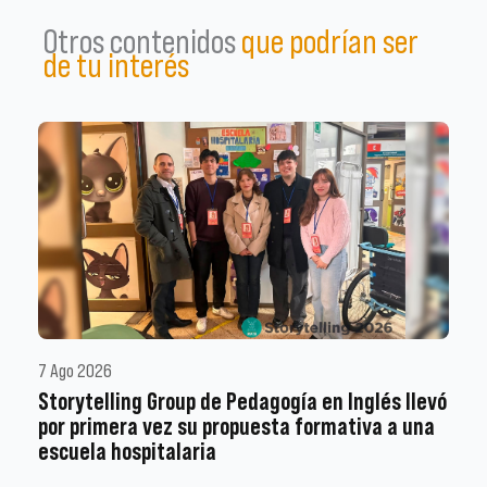
Otros contenidos
que podrían ser
de tu interés
7 Ago 2026
Storytelling Group de Pedagogía en Inglés llevó
por primera vez su propuesta formativa a una
escuela hospitalaria