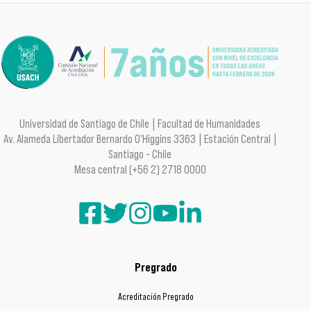
Universidad de Santiago de Chile | Facultad de Humanidades
Av. Alameda Libertador Bernardo O'Higgins 3363 | Estación Central |
Santiago - Chile
Mesa central (+56 2) 2718 0000
Pregrado
Acreditación Pregrado