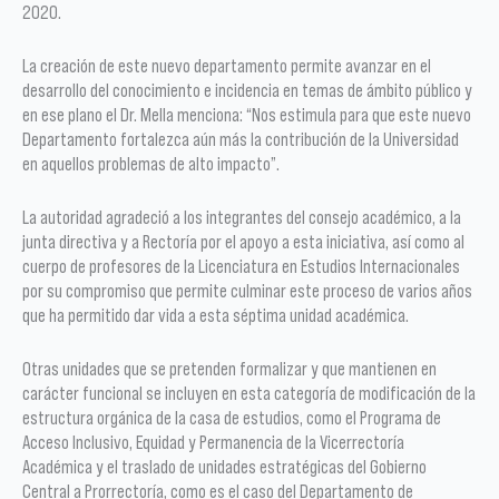
2020.
La creación de este nuevo departamento permite avanzar en el
desarrollo del conocimiento e incidencia en temas de ámbito público y
en ese plano el Dr. Mella menciona: “Nos estimula para que este nuevo
Departamento fortalezca aún más la contribución de la Universidad
en aquellos problemas de alto impacto”.
La autoridad agradeció a los integrantes del consejo académico, a la
junta directiva y a Rectoría por el apoyo a esta iniciativa, así como al
cuerpo de profesores de la Licenciatura en Estudios Internacionales
por su compromiso que permite culminar este proceso de varios años
que ha permitido dar vida a esta séptima unidad académica.
Otras unidades que se pretenden formalizar y que mantienen en
carácter funcional se incluyen en esta categoría de modificación de la
estructura orgánica de la casa de estudios, como el Programa de
Acceso Inclusivo, Equidad y Permanencia de la Vicerrectoría
Académica y el traslado de unidades estratégicas del Gobierno
Central a Prorrectoría, como es el caso del Departamento de