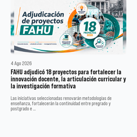
4 Ago 2026
FAHU adjudicó 18 proyectos para fortalecer la
innovación docente, la articulación curricular y
la investigación formativa
Las iniciativas seleccionadas renovarán metodologías de
enseñanza, fortalecerán la continuidad entre pregrado y
postgrado e …