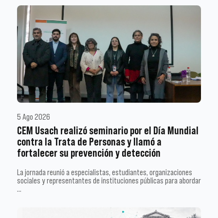
5 Ago 2026
CEM Usach realizó seminario por el Día Mundial
contra la Trata de Personas y llamó a
fortalecer su prevención y detección
La jornada reunió a especialistas, estudiantes, organizaciones
sociales y representantes de instituciones públicas para abordar
…