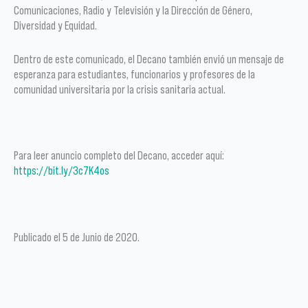
Comunicaciones, Radio y Televisión y la Dirección de Género,
Diversidad y Equidad.
Dentro de este comunicado, el Decano también envió un mensaje de
esperanza para estudiantes, funcionarios y profesores de la
comunidad universitaria por la crisis sanitaria actual.
Para leer anuncio completo del Decano, acceder aquí:
https://bit.ly/3c7K4os
Publicado el 5 de Junio de 2020.