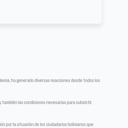
ndemia, ha generado diversas reacciones desde todos los
y también las condiciones necesarias para subsistir,
n por la situación de los ciudadanos bolivianos que