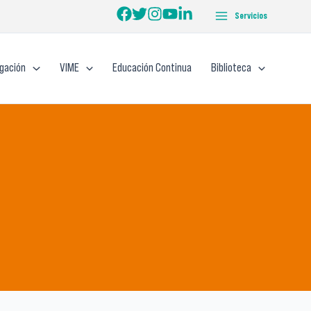
Servicios
igación
VIME
Educación Continua
Biblioteca