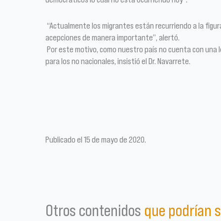
“Actualmente los migrantes están recurriendo a la figura
acepciones de manera importante”, alertó.
Por este motivo, como nuestro país no cuenta con una ley
para los no nacionales, insistió el Dr. Navarrete.
Publicado el 15 de mayo de 2020.
Otros contenidos
que podrían s