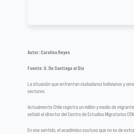
Autor: Carolina Reyes
Fuente: U. De Santiago al Día
La situación que enfrentan ciudadanos bolivianos y vene
sectores.
Actualmente Chile registra un millón y medio de migrantes
señaló el director del Centro de Estudios Migratorios CEM
En ese sentido, el académico sostuvo que no es de extra