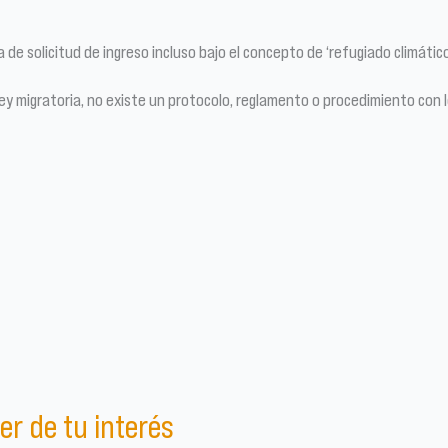
 de solicitud de ingreso incluso bajo el concepto de ‘refugiado climátic
 migratoria, no existe un protocolo, reglamento o procedimiento con los
er de tu interés