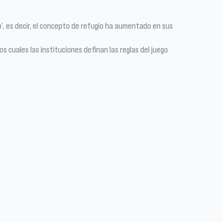
o’, es decir, el concepto de refugio ha aumentado en sus
 cuales las instituciones definan las reglas del juego