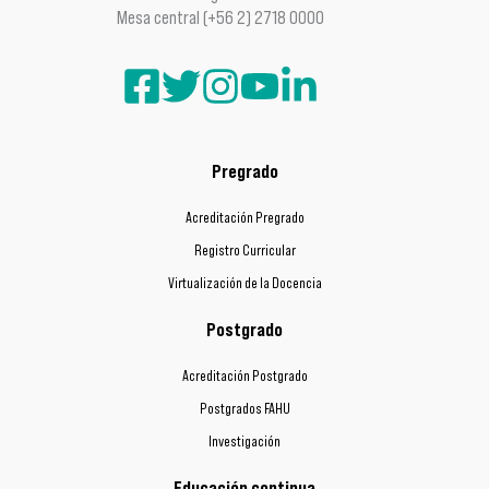
Mesa central (+56 2) 2718 0000
Pregrado
Acreditación Pregrado
Registro Curricular
Virtualización de la Docencia
Postgrado
Acreditación Postgrado
Postgrados FAHU
Investigación
Educación continua