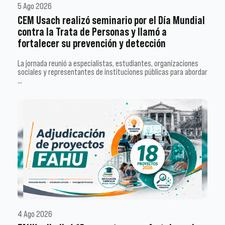
5 Ago 2026
CEM Usach realizó seminario por el Día Mundial
contra la Trata de Personas y llamó a
fortalecer su prevención y detección
La jornada reunió a especialistas, estudiantes, organizaciones
sociales y representantes de instituciones públicas para abordar
…
4 Ago 2026