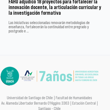
FAHU adjudicó 18 proyectos para fortalecer la
innovación docente, la articulación curricular y
la investigación formativa
Las iniciativas seleccionadas renovarán metodologías de
enseñanza, fortalecerán la continuidad entre pregrado y
postgrado e …
Universidad de Santiago de Chile | Facultad de Humanidades
Av. Alameda Libertador Bernardo O'Higgins 3363 | Estación Central |
Santiago - Chile