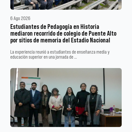
6 Ago 2026
Estudiantes de Pedagogía en Historia
mediaron recorrido de colegio de Puente Alto
por sitios de memoria del Estadio Nacional
La experiencia reunió a estudiantes de enseñanza media y
educación superior en una jornada de …