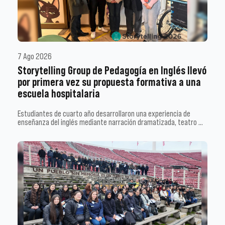
7 Ago 2026
Storytelling Group de Pedagogía en Inglés llevó
por primera vez su propuesta formativa a una
escuela hospitalaria
Estudiantes de cuarto año desarrollaron una experiencia de
enseñanza del inglés mediante narración dramatizada, teatro …