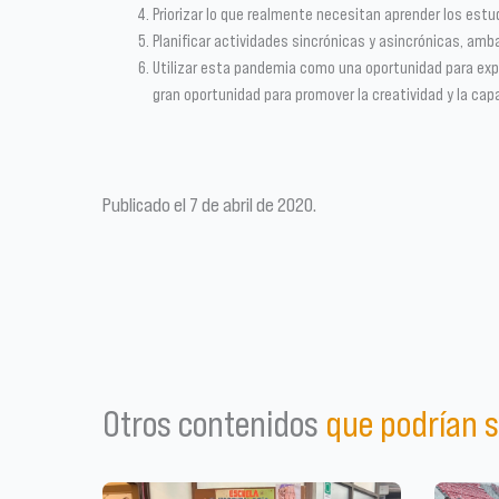
Priorizar lo que realmente necesitan aprender los est
Planificar actividades sincrónicas y asincrónicas, amb
Utilizar esta pandemia como una oportunidad para expl
gran oportunidad para promover la creatividad y la ca
Publicado el 7 de abril de 2020.
Otros contenidos
que podrían s