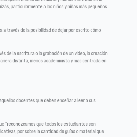
uizás, particularmente a los niños y niñas más pequeños
a a través de la posibilidad de dejar por escrito cómo
s de la escritura o la grabación de un video, la creación
 manera distinta, menos academicista y más centrada en
aquellos docentes que deben enseñar a leer a sus
 que “reconozcamos que todos los estudiantes son
icativas, por sobre la cantidad de guías o material que