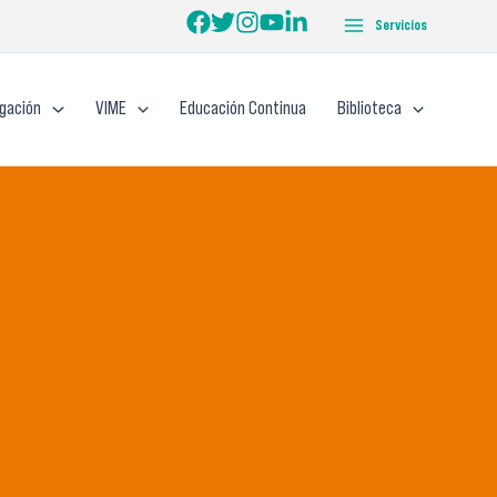
Servicios
igación
VIME
Educación Continua
Biblioteca