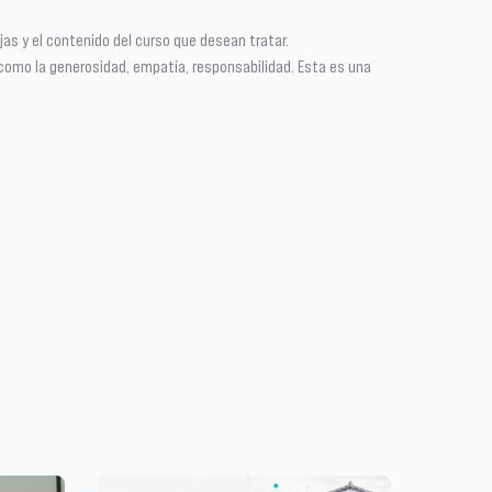
as y el contenido del curso que desean tratar.
 como la generosidad, empatía, responsabilidad. Esta es una