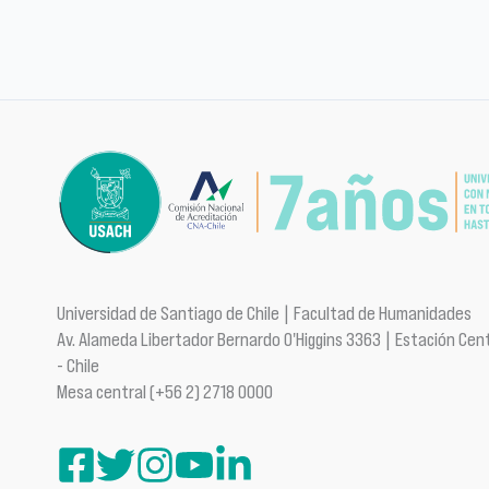
Universidad de Santiago de Chile | Facultad de Humanidades
Av. Alameda Libertador Bernardo O'Higgins 3363 | Estación Cent
- Chile
Mesa central (+56 2) 2718 0000