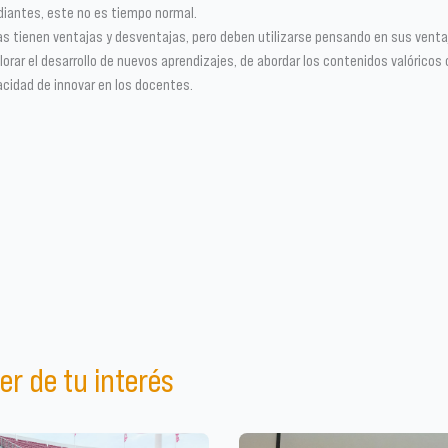
udiantes, este no es tiempo normal.
as tienen ventajas y desventajas, pero deben utilizarse pensando en sus ventaj
orar el desarrollo de nuevos aprendizajes, de abordar los contenidos valóricos
pacidad de innovar en los docentes.
er de tu interés