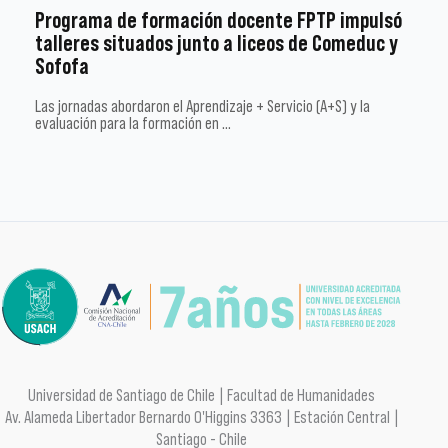
Programa de formación docente FPTP impulsó
talleres situados junto a liceos de Comeduc y
Sofofa
Las jornadas abordaron el Aprendizaje + Servicio (A+S) y la
evaluación para la formación en …
Universidad de Santiago de Chile | Facultad de Humanidades
Av. Alameda Libertador Bernardo O'Higgins 3363 | Estación Central |
Santiago - Chile