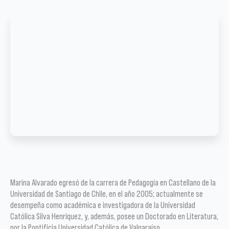
Marina Alvarado egresó de la carrera de Pedagogía en Castellano de la
Universidad de Santiago de Chile, en el año 2005; actualmente se
desempeña como académica e investigadora de la Universidad
Católica Silva Henríquez, y, además, posee un Doctorado en Literatura,
por la Pontificia Universidad Católica de Valparaíso.