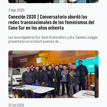
3 Ago 2026
Conexión 2030 | Conversatorio abordó las
redes transnacionales de los feminismos del
Cono Sur en los años ochenta
Las investigadoras Dra. Karin Grammático y Dra. Daniela Losiggio
presentaron en la Usach avances de …
31 Jul 2026