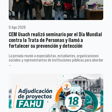
5 Ago 2026
CEM Usach realizó seminario por el Día Mundial
contra la Trata de Personas y llamó a
fortalecer su prevención y detección
La jornada reunió a especialistas, estudiantes, organizaciones
sociales y representantes de instituciones públicas para abordar
…