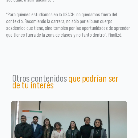
“Para quienes estudiamos en la USACH, no quedamos fuera del
contexto. Recomiendo la carrera, no sólo por el buen cuerpo
académico que tiene, sino también por las oportunidades de aprender
que tienes fuera de la zona de clases y no tanto dentro”, finalizó.
Otros contenidos
que podrían ser
de tu interés