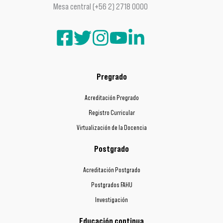
Mesa central (+56 2) 2718 0000
Pregrado
Acreditación Pregrado
Registro Curricular
Virtualización de la Docencia
Postgrado
Acreditación Postgrado
Postgrados FAHU
Investigación
Educación continua