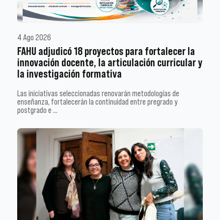
4 Ago 2026
FAHU adjudicó 18 proyectos para fortalecer la
innovación docente, la articulación curricular y
la investigación formativa
Las iniciativas seleccionadas renovarán metodologías de
enseñanza, fortalecerán la continuidad entre pregrado y
postgrado e …