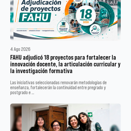
4 Ago 2026
FAHU adjudicó 18 proyectos para fortalecer la
innovación docente, la articulación curricular y
la investigación formativa
Las iniciativas seleccionadas renovarán metodologías de
enseñanza, fortalecerán la continuidad entre pregrado y
postgrado e …