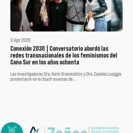
3 Ago 2026
Conexión 2030 | Conversatorio abordó las
redes transnacionales de los feminismos del
Cono Sur en los años ochenta
Las investigadoras Dra. Karin Grammático y Dra. Daniela Losiggio
presentaron en la Usach avances de …