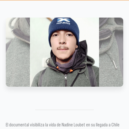
El documental visibiliza la vida de Nadine Loubet en su llegada a Chile