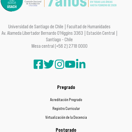
Universidad de Santiago de Chile | Facultad de Humanidades
Av. Alameda Libertador Bernardo O'Higgins 3363 | Estación Central |
Santiago - Chile
Mesa central (+56 2) 2718 0000
Pregrado
Acreditación Pregrado
Registro Curricular
Virtualización de la Docencia
Postgrado