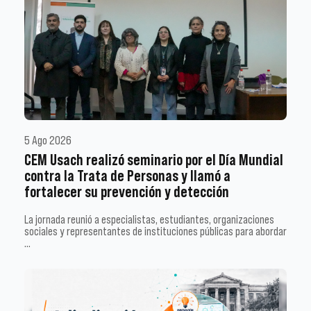
5 Ago 2026
CEM Usach realizó seminario por el Día Mundial
contra la Trata de Personas y llamó a
fortalecer su prevención y detección
La jornada reunió a especialistas, estudiantes, organizaciones
sociales y representantes de instituciones públicas para abordar
…