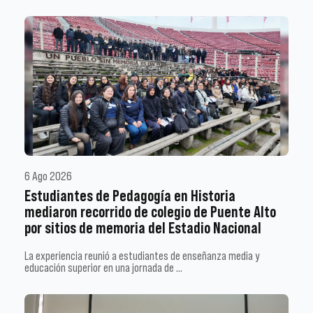
6 Ago 2026
Estudiantes de Pedagogía en Historia
mediaron recorrido de colegio de Puente Alto
por sitios de memoria del Estadio Nacional
La experiencia reunió a estudiantes de enseñanza media y
educación superior en una jornada de …