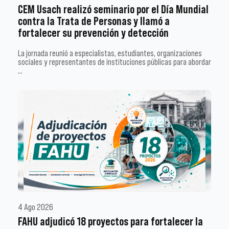
CEM Usach realizó seminario por el Día Mundial
contra la Trata de Personas y llamó a
fortalecer su prevención y detección
La jornada reunió a especialistas, estudiantes, organizaciones
sociales y representantes de instituciones públicas para abordar
…
4 Ago 2026
FAHU adjudicó 18 proyectos para fortalecer la