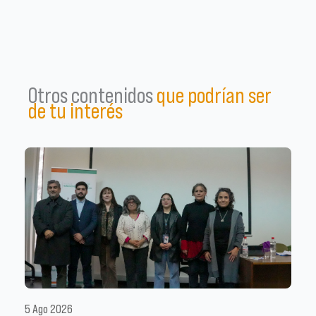
Otros contenidos
que podrían ser
de tu interés
5 Ago 2026