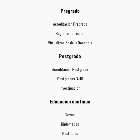
Pregrado
Acreditación Pregrado
Registro Curricular
Virtualización de la Docencia
Postgrado
Acreditación Postgrado
Postgrados FAHU
Investigación
Educación continua
Cursos
Diplomados
Postítulos