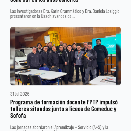
Las investigadoras Dra. Karin Grammático y Dra. Daniela Losiggio
presentaron en la Usach avances de …
31 Jul 2026
Programa de formación docente FPTP impulsó
talleres situados junto a liceos de Comeduc y
Sofofa
Las jornadas abordaron el Aprendizaje + Servicio (A+S) y la