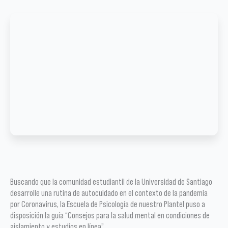
Buscando que la comunidad estudiantil de la Universidad de Santiago
desarrolle una rutina de autocuidado en el contexto de la pandemia
por Coronavirus, la Escuela de Psicología de nuestro Plantel puso a
disposición la guía “Consejos para la salud mental en condiciones de
aislamiento y estudios en línea”.