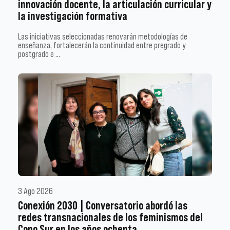
innovación docente, la articulación curricular y
la investigación formativa
Las iniciativas seleccionadas renovarán metodologías de
enseñanza, fortalecerán la continuidad entre pregrado y
postgrado e …
3 Ago 2026
Conexión 2030 | Conversatorio abordó las
redes transnacionales de los feminismos del
Cono Sur en los años ochenta