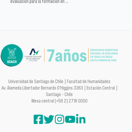
evaluación para la formación en …
Universidad de Santiago de Chile | Facultad de Humanidades
Av. Alameda Libertador Bernardo O'Higgins 3363 | Estación Central |
Santiago - Chile
Mesa central (+56 2) 2718 0000