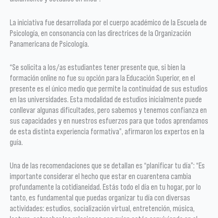
La iniciativa fue desarrollada por el cuerpo académico de la Escuela de
Psicología, en consonancia con las directrices de la Organización
Panamericana de Psicología.
“Se solicita a los/as estudiantes tener presente que, si bien la
formación online no fue su opción para la Educación Superior, en el
presente es el único medio que permite la continuidad de sus estudios
en las universidades. Esta modalidad de estudios inicialmente puede
conllevar algunas dificultades, pero sabemos y tenemos confianza en
sus capacidades y en nuestros esfuerzos para que todos aprendamos
de esta distinta experiencia formativa”, afirmaron los expertos en la
guía.
Una de las recomendaciones que se detallan es “planificar tu día”: “Es
importante considerar el hecho que estar en cuarentena cambia
profundamente la cotidianeidad. Estás todo el día en tu hogar, por lo
tanto, es fundamental que puedas organizar tu día con diversas
actividades: estudios, socialización virtual, entretención, música,