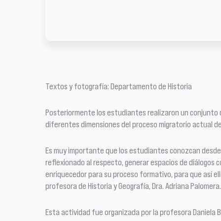
Textos y fotografía: Departamento de Historia
Posteriormente los estudiantes realizaron un conjunto de
diferentes dimensiones del proceso migratorio actual del
Es muy importante que los estudiantes conozcan desde n
reflexionado al respecto, generar espacios de diálogos 
enriquecedor para su proceso formativo, para que así el
profesora de Historia y Geografía, Dra. Adriana Palomera.
Esta actividad fue organizada por la profesora Daniela 