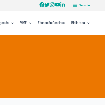
Servicios
igación
VIME
Educación Continua
Biblioteca