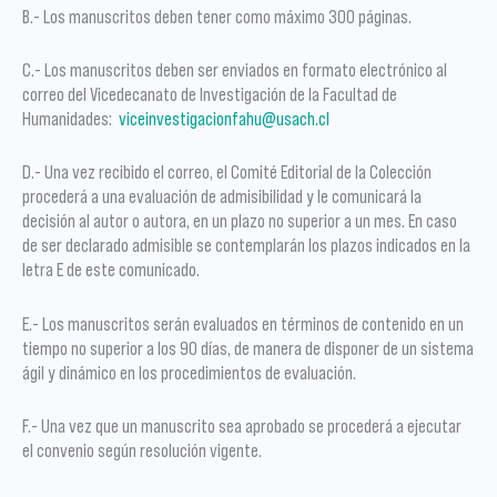
B.- Los manuscritos deben tener como máximo 300 páginas.
C.- Los manuscritos deben ser enviados en formato electrónico al
correo del Vicedecanato de Investigación de la Facultad de
Humanidades:
viceinvestigacionfahu@usach.cl
D.- Una vez recibido el correo, el Comité Editorial de la Colección
procederá a una evaluación de admisibilidad y le comunicará la
decisión al autor o autora, en un plazo no superior a un mes. En caso
de ser declarado admisible se contemplarán los plazos indicados en la
letra E de este comunicado.
E.- Los manuscritos serán evaluados en términos de contenido en un
tiempo no superior a los 90 días, de manera de disponer de un sistema
ágil y dinámico en los procedimientos de evaluación.
F.- Una vez que un manuscrito sea aprobado se procederá a ejecutar
el convenio según resolución vigente.