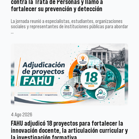
contra la Trata de Personas y llamó a
fortalecer su prevención y detección
La jornada reunió a especialistas, estudiantes, organizaciones
sociales y representantes de instituciones públicas para abordar
…
4 Ago 2026
FAHU adjudicó 18 proyectos para fortalecer la
innovación docente, la articulación curricular y
la investigación formativa