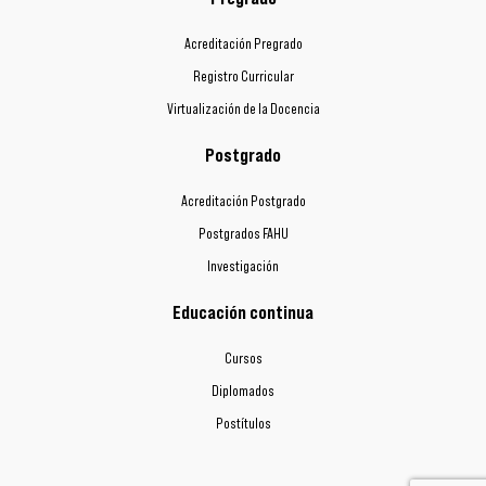
Acreditación Pregrado
Registro Curricular
Virtualización de la Docencia
Postgrado
Acreditación Postgrado
Postgrados FAHU
Investigación
Educación continua
Cursos
Diplomados
Postítulos