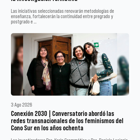
Las iniciativas seleccionadas renovarán metodologías de
enseñanza, fortalecerán la continuidad entre pregrado y
postgrado e …
3 Ago 2026
Conexión 2030 | Conversatorio abordó las
redes transnacionales de los feminismos del
Cono Sur en los años ochenta