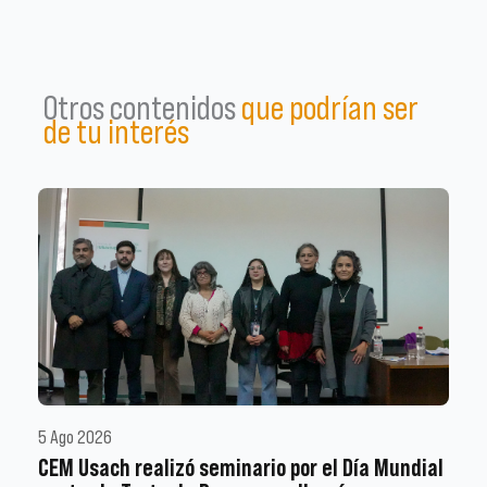
Otros contenidos
que podrían ser
de tu interés
5 Ago 2026
CEM Usach realizó seminario por el Día Mundial