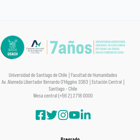
Universidad de Santiago de Chile | Facultad de Humanidades
Av. Alameda Libertador Bernardo O'Higgins 3363 | Estación Central |
Santiago - Chile
Mesa central (+56 2) 2718 0000
Pregrado