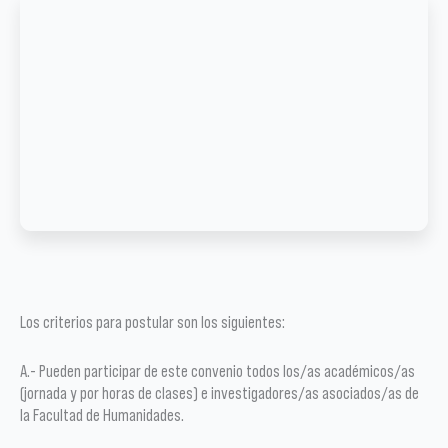
Los criterios para postular son los siguientes:
A.- Pueden participar de este convenio todos los/as académicos/as
(jornada y por horas de clases) e investigadores/as asociados/as de
la Facultad de Humanidades.