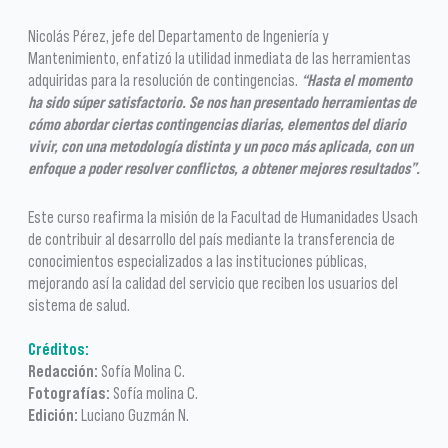
Nicolás Pérez, jefe del Departamento de Ingeniería y
Mantenimiento, enfatizó la utilidad inmediata de las herramientas
adquiridas para la resolución de contingencias.
“Hasta el momento
ha sido súper satisfactorio. Se nos han presentado herramientas de
cómo abordar ciertas contingencias diarias, elementos del diario
vivir, con una metodología distinta y un poco más aplicada, con un
enfoque a poder resolver conflictos, a obtener mejores resultados”.
Este curso reafirma la misión de la Facultad de Humanidades Usach
de contribuir al desarrollo del país mediante la transferencia de
conocimientos especializados a las instituciones públicas,
mejorando así la calidad del servicio que reciben los usuarios del
sistema de salud.
Créditos:
Redacción:
Sofía Molina C.
Fotografías:
Sofía molina C.
Edición:
Luciano Guzmán N.