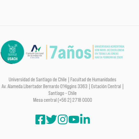
Universidad de Santiago de Chile | Facultad de Humanidades
Av. Alameda Libertador Bernardo O'Higgins 3363 | Estación Central |
Santiago - Chile
Mesa central (+56 2) 2718 0000