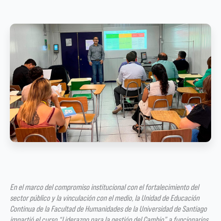
En el marco del compromiso institucional con el fortalecimiento del
sector público y la vinculación con el medio, la Unidad de Educación
Continua de la Facultad de Humanidades de la Universidad de Santiago
impartió el curso “Liderazgo para la gestión del Cambio” a funcionarios