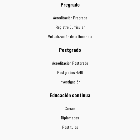
Pregrado
Acreditación Pregrado
Registro Curricular
Virtualización de la Docencia
Postgrado
Acreditación Postgrado
Postgrados FAHU
Investigación
Educación continua
Cursos
Diplomados
Postítulos