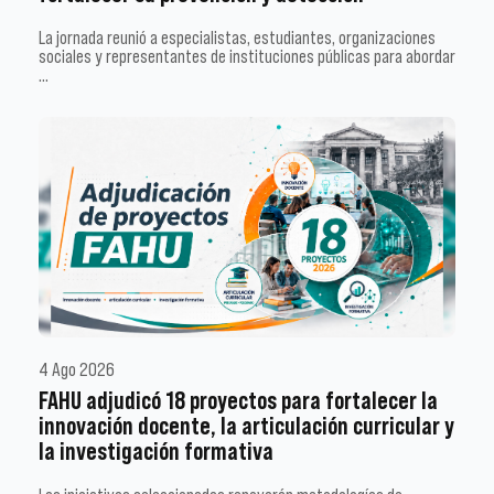
La jornada reunió a especialistas, estudiantes, organizaciones
sociales y representantes de instituciones públicas para abordar
…
4 Ago 2026
FAHU adjudicó 18 proyectos para fortalecer la
innovación docente, la articulación curricular y
la investigación formativa