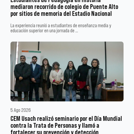
mediaron recorrido de colegio de Puente Alto
por sitios de memoria del Estadio Nacional
La experiencia reunió a estudiantes de enseñanza media y
educación superior en una jornada de …
5 Ago 2026
CEM Usach realizó seminario por el Día Mundial
contra la Trata de Personas y llamó a
fortalecer su prevención y detección