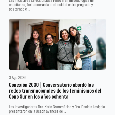
Las iniciativas seleccionadas renovarán metodologías de
enseñanza, fortalecerán la continuidad entre pregrado y
postgrado e …
3 Ago 2026
Conexión 2030 | Conversatorio abordó las
redes transnacionales de los feminismos del
Cono Sur en los años ochenta
Las investigadoras Dra. Karin Grammático y Dra. Daniela Losiggio
presentaron en la Usach avances de …