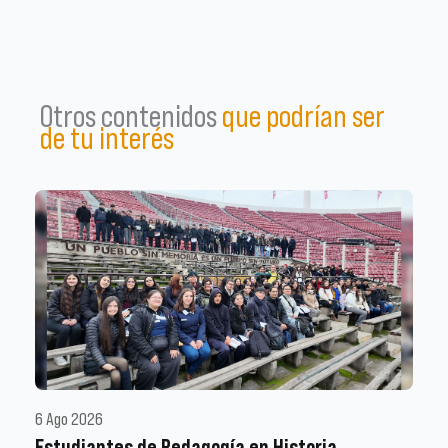
Otros contenidos
que podrían ser
de tu interés
6 Ago 2026
Estudiantes de Pedagogía en Historia