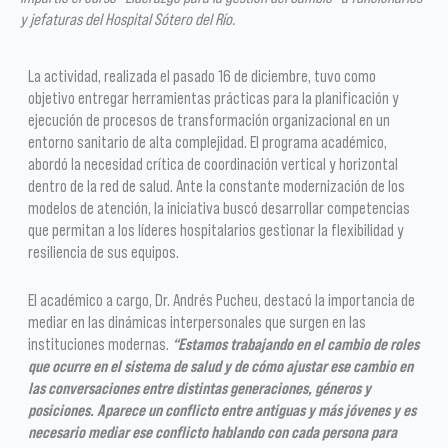
y jefaturas del Hospital Sótero del Río.
La actividad, realizada el pasado 16 de diciembre, tuvo como
objetivo entregar herramientas prácticas para la planificación y
ejecución de procesos de transformación organizacional en un
entorno sanitario de alta complejidad. El programa académico,
abordó la necesidad crítica de coordinación vertical y horizontal
dentro de la red de salud. Ante la constante modernización de los
modelos de atención, la iniciativa buscó desarrollar competencias
que permitan a los líderes hospitalarios gestionar la flexibilidad y
resiliencia de sus equipos.
El académico a cargo, Dr. Andrés Pucheu, destacó la importancia de
mediar en las dinámicas interpersonales que surgen en las
instituciones modernas.
“Estamos trabajando en el cambio de roles
que ocurre en el sistema de salud y de cómo ajustar ese cambio en
las conversaciones entre distintas generaciones, géneros y
posiciones. Aparece un conflicto entre antiguas y más jóvenes y es
necesario mediar ese conflicto hablando con cada persona para