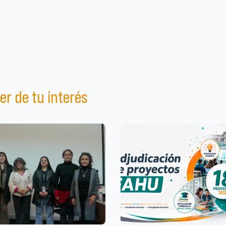
er de tu interés