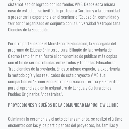
sistematización logrado con los fondos VIME. Desde esta misma
casa de estudios, se invitó a la profesora Carolina y a la comunidad
a presentar la experiencia en el seminario “Educación, comunidad y
territorio” organizado en conjunto con la Universidad Metropolitana
Ciencias de la Educación.
Por otra parte, desde el Ministerio de Educación, la encargada del
programa de Educación Intercultural Bilingüe de la provincia de
Osorno también manifestó el compromiso de publicar más copias
con el fin de ser distribuidas entre todos y todas las Educadoras
Tradicionales de la provincia. En este mismo espacio, la experiencia,
la metodología y los resultados de este proyecto VIME fue
compartido en “Primer encuentro de creación literaria y elementos
para el aprendizaje en la asignatura de Lengua y Cultura de los
Pueblos Originarios Ancestrales”.
PROYECCIONES Y SUEÑOS DE LA COMUNIDAD MAPUCHE WILLICHE
Culminada la ceremonia y el acto de lanzamiento, se realizó el último
encuentro con las y los participantes del proyectos, las familias y