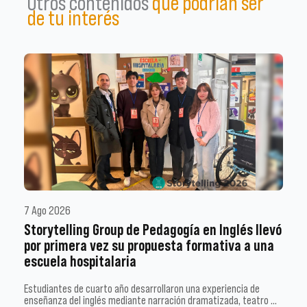
Otros contenidos
que podrían ser
de tu interés
7 Ago 2026
Storytelling Group de Pedagogía en Inglés llevó
por primera vez su propuesta formativa a una
escuela hospitalaria
Estudiantes de cuarto año desarrollaron una experiencia de
enseñanza del inglés mediante narración dramatizada, teatro …