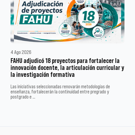
4 Ago 2026
FAHU adjudicó 18 proyectos para fortalecer la
innovación docente, la articulación curricular y
la investigación formativa
Las iniciativas seleccionadas renovarán metodologías de
enseñanza, fortalecerán la continuidad entre pregrado y
postgrado e …