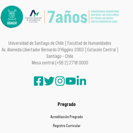
Universidad de Santiago de Chile | Facultad de Humanidades
Av. Alameda Libertador Bernardo O'Higgins 3363 | Estación Central |
Santiago - Chile
Mesa central (+56 2) 2718 0000
Pregrado
Acreditación Pregrado
Registro Curricular