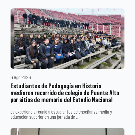
6 Ago 2026
Estudiantes de Pedagogía en Historia
mediaron recorrido de colegio de Puente Alto
por sitios de memoria del Estadio Nacional
La experiencia reunió a estudiantes de enseñanza media y
educación superior en una jornada de …