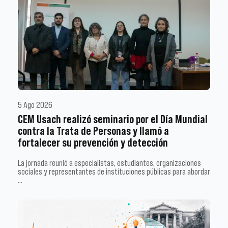
5 Ago 2026
CEM Usach realizó seminario por el Día Mundial
contra la Trata de Personas y llamó a
fortalecer su prevención y detección
La jornada reunió a especialistas, estudiantes, organizaciones
sociales y representantes de instituciones públicas para abordar
…