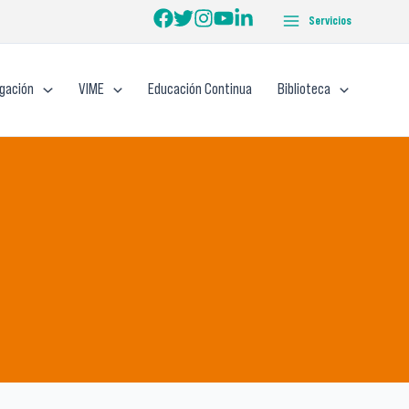
Servicios
igación
VIME
Educación Continua
Biblioteca