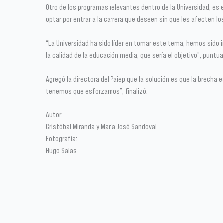
Otro de los programas relevantes dentro de la Universidad, e
optar por entrar a la carrera que deseen sin que les afecten lo
“La Universidad ha sido líder en tomar este tema, hemos sido
la calidad de la educación media, que sería el objetivo”, puntu
Agregó la directora del Paiep que la solución es que la brecha
tenemos que esforzarnos”, finalizó.
Autor:
Cristóbal Miranda y María José Sandoval
Fotografía:
Hugo Salas