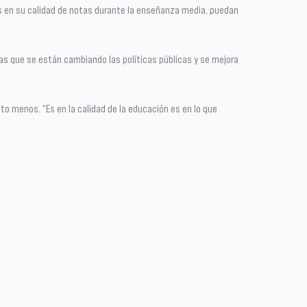
es en su calidad de notas durante la enseñanza media, puedan
as que se están cambiando las políticas públicas y se mejora
to menos. “Es en la calidad de la educación es en lo que