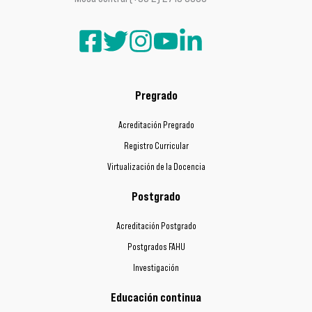
Pregrado
Acreditación Pregrado
Registro Curricular
Virtualización de la Docencia
Postgrado
Acreditación Postgrado
Postgrados FAHU
Investigación
Educación continua