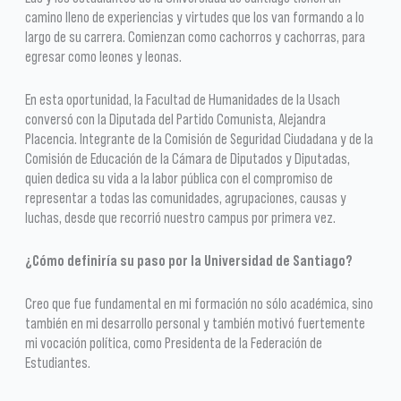
camino lleno de experiencias y virtudes que los van formando a lo
largo de su carrera. Comienzan como cachorros y cachorras, para
egresar como leones y leonas.
En esta oportunidad, la Facultad de Humanidades de la Usach
conversó con la Diputada del Partido Comunista, Alejandra
Placencia. Integrante de la Comisión de Seguridad Ciudadana y de la
Comisión de Educación de la Cámara de Diputados y Diputadas,
quien dedica su vida a la labor pública con el compromiso de
representar a todas las comunidades, agrupaciones, causas y
luchas, desde que recorrió nuestro campus por primera vez.
¿Cómo definiría su paso por la Universidad de Santiago?
Creo que fue fundamental en mi formación no sólo académica, sino
también en mi desarrollo personal y también motivó fuertemente
mi vocación política, como Presidenta de la Federación de
Estudiantes.