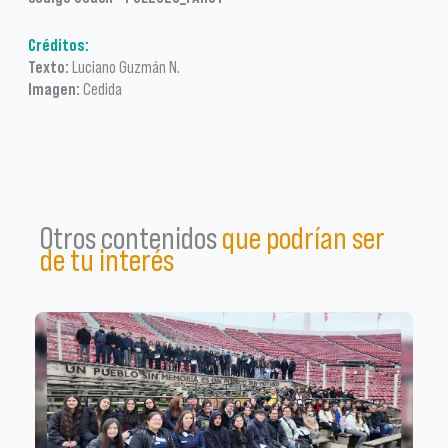
Créditos:
Texto:
Luciano Guzmán N.
Imagen:
Cedida
Otros contenidos
que podrían ser
de tu interés