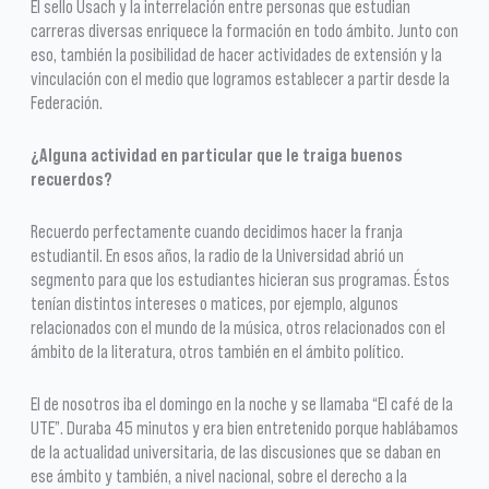
El sello Usach y la interrelación entre personas que estudian
carreras diversas enriquece la formación en todo ámbito. Junto con
eso, también la posibilidad de hacer actividades de extensión y la
vinculación con el medio que logramos establecer a partir desde la
Federación.
¿Alguna actividad en particular que le traiga buenos
recuerdos?
Recuerdo perfectamente cuando decidimos hacer la franja
estudiantil. En esos años, la radio de la Universidad abrió un
segmento para que los estudiantes hicieran sus programas. Éstos
tenían distintos intereses o matices, por ejemplo, algunos
relacionados con el mundo de la música, otros relacionados con el
ámbito de la literatura, otros también en el ámbito político.
El de nosotros iba el domingo en la noche y se llamaba “El café de la
UTE”. Duraba 45 minutos y era bien entretenido porque hablábamos
de la actualidad universitaria, de las discusiones que se daban en
ese ámbito y también, a nivel nacional, sobre el derecho a la