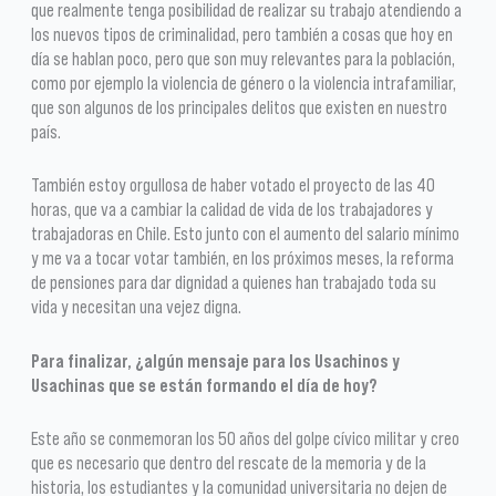
que realmente tenga posibilidad de realizar su trabajo atendiendo a
los nuevos tipos de criminalidad, pero también a cosas que hoy en
día se hablan poco, pero que son muy relevantes para la población,
como por ejemplo la violencia de género o la violencia intrafamiliar,
que son algunos de los principales delitos que existen en nuestro
país.
También estoy orgullosa de haber votado el proyecto de las 40
horas, que va a cambiar la calidad de vida de los trabajadores y
trabajadoras en Chile. Esto junto con el aumento del salario mínimo
y me va a tocar votar también, en los próximos meses, la reforma
de pensiones para dar dignidad a quienes han trabajado toda su
vida y necesitan una vejez digna.
Para finalizar, ¿algún mensaje para los Usachinos y
Usachinas que se están formando el día de hoy?
Este año se conmemoran los 50 años del golpe cívico militar y creo
que es necesario que dentro del rescate de la memoria y de la
historia, los estudiantes y la comunidad universitaria no dejen de