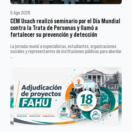
5 Ago 2026
CEM Usach realizó seminario por el Día Mundial
contra la Trata de Personas y llamó a
fortalecer su prevención y detección
La jornada reunió a especialistas, estudiantes, organizaciones
sociales y representantes de instituciones públicas para abordar
…