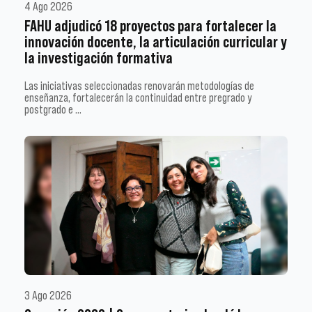
4 Ago 2026
FAHU adjudicó 18 proyectos para fortalecer la
innovación docente, la articulación curricular y
la investigación formativa
Las iniciativas seleccionadas renovarán metodologías de
enseñanza, fortalecerán la continuidad entre pregrado y
postgrado e …
3 Ago 2026