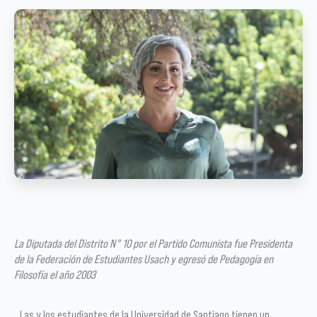
La Diputada del Distrito N° 10 por el Partido Comunista fue Presidenta
de la Federación de Estudiantes Usach y egresó de Pedagogía en
Filosofía el año 2003
Las y los estudiantes de la Universidad de Santiago tienen un