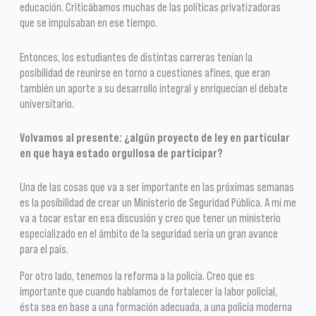
educación. Criticábamos muchas de las políticas privatizadoras
que se impulsaban en ese tiempo.
Entonces, los estudiantes de distintas carreras tenían la
posibilidad de reunirse en torno a cuestiones afines, que eran
también un aporte a su desarrollo integral y enriquecían el debate
universitario.
Volvamos al presente: ¿algún proyecto de ley en particular
en que haya estado orgullosa de participar?
Una de las cosas que va a ser importante en las próximas semanas
es la posibilidad de crear un Ministerio de Seguridad Pública. A mí me
va a tocar estar en esa discusión y creo que tener un ministerio
especializado en el ámbito de la seguridad sería un gran avance
para el país.
Por otro lado, tenemos la reforma a la policía. Creo que es
importante que cuando hablamos de fortalecer la labor policial,
ésta sea en base a una formación adecuada, a una policía moderna