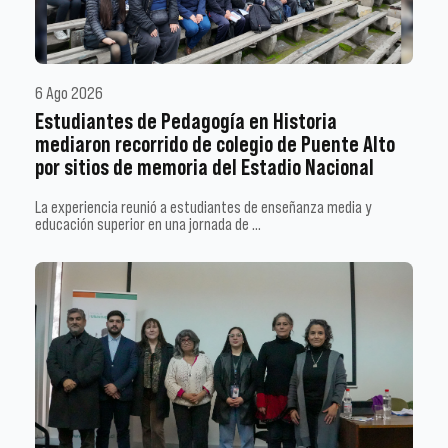
6 Ago 2026
Estudiantes de Pedagogía en Historia
mediaron recorrido de colegio de Puente Alto
por sitios de memoria del Estadio Nacional
La experiencia reunió a estudiantes de enseñanza media y
educación superior en una jornada de …