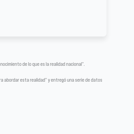
nocimiento de lo que es la realidad nacional”.
 para abordar esta realidad” y entregó una serie de datos