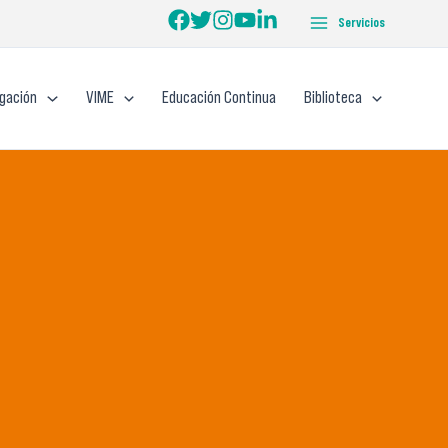
Servicios
igación
VIME
Educación Continua
Biblioteca