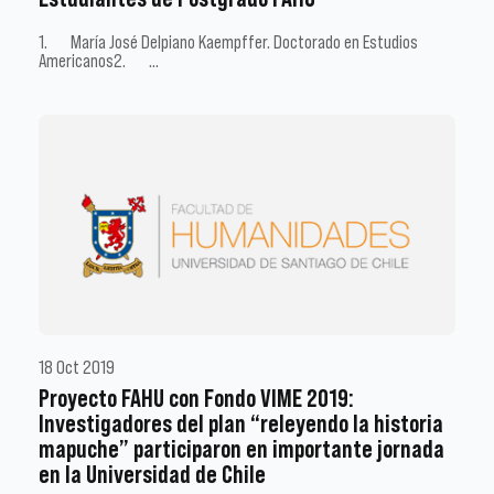
1. María José Delpiano Kaempffer. Doctorado en Estudios
Americanos2. …
18 Oct 2019
Proyecto FAHU con Fondo VIME 2019:
Investigadores del plan “releyendo la historia
mapuche” participaron en importante jornada
en la Universidad de Chile