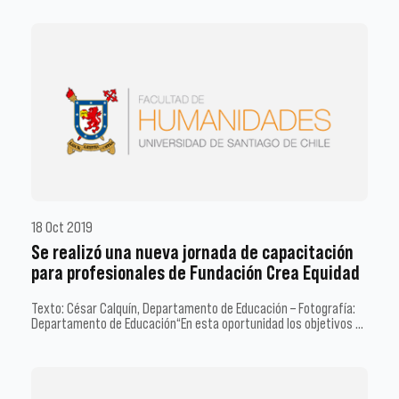
18 Oct 2019
Se realizó una nueva jornada de capacitación
para profesionales de Fundación Crea Equidad
Texto: César Calquín, Departamento de Educación – Fotografía:
Departamento de Educación“En esta oportunidad los objetivos …