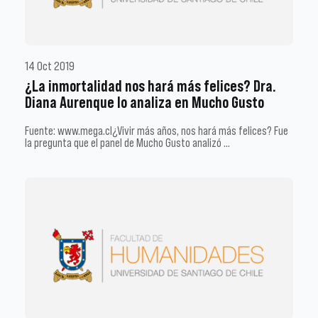
14 Oct 2019
¿La inmortalidad nos hará más felices? Dra.
Diana Aurenque lo analiza en Mucho Gusto
Fuente: www.mega.cl¿Vivir más años, nos hará más felices? Fue
la pregunta que el panel de Mucho Gusto analizó …