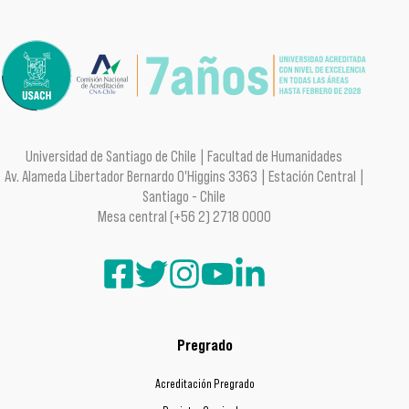
Universidad de Santiago de Chile | Facultad de Humanidades
Av. Alameda Libertador Bernardo O'Higgins 3363 | Estación Central |
Santiago - Chile
Mesa central (+56 2) 2718 0000
Pregrado
Acreditación Pregrado