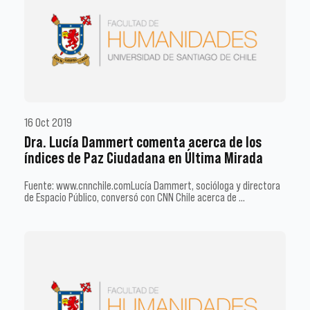
16 Oct 2019
Dra. Lucía Dammert comenta acerca de los
índices de Paz Ciudadana en Última Mirada
Fuente: www.cnnchile.comLucía Dammert, socióloga y directora
de Espacio Público, conversó con CNN Chile acerca de …