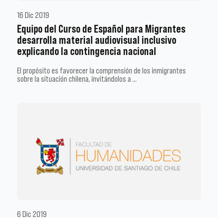
16 Dic 2019
Equipo del Curso de Español para Migrantes
desarrolla material audiovisual inclusivo
explicando la contingencia nacional
El propósito es favorecer la comprensión de los inmigrantes
sobre la situación chilena, invitándolos a …
6 Dic 2019