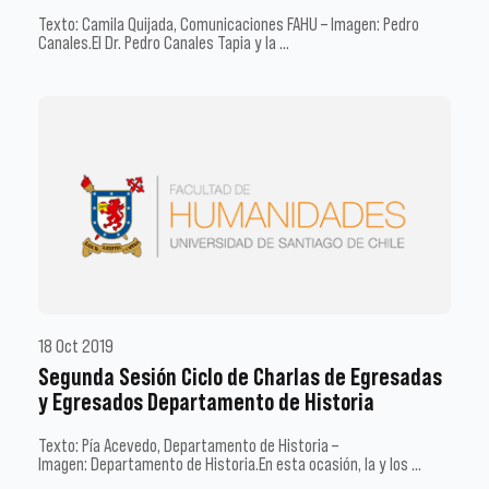
Texto: Camila Quijada, Comunicaciones FAHU – Imagen: Pedro
Canales.El Dr. Pedro Canales Tapia y la …
18 Oct 2019
Segunda Sesión Ciclo de Charlas de Egresadas
y Egresados Departamento de Historia
Texto: Pía Acevedo, Departamento de Historia –
Imagen: Departamento de Historia.En esta ocasión, la y los …