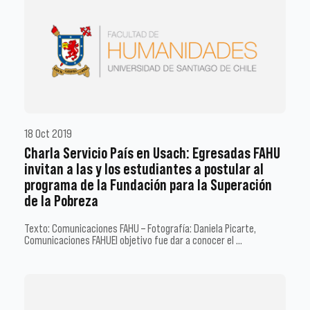
18 Oct 2019
Charla Servicio País en Usach: Egresadas FAHU
invitan a las y los estudiantes a postular al
programa de la Fundación para la Superación
de la Pobreza
Texto: Comunicaciones FAHU – Fotografía: Daniela Picarte,
Comunicaciones FAHUEl objetivo fue dar a conocer el …