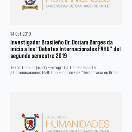
14 Oct 2019
Investigador Brasileño Dr. Doriam Borges da
inicio a los “Debates Internacionales FAHU” del
segundo semestre 2019
Texto: Camila Quijada – Fotografía: Daniela Picarte
/ Comunicaciones FAHU.Con el nombre de “Democracia en Brasil:
…