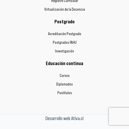
Registro Curricular
Virtualización de la Docencia
Postgrado
Acreditación Postgrado
Postgrados FAHU
Investigación
Educación continua
Cursos
Diplomados
Postítulos
Desarrollo web Ativa.cl