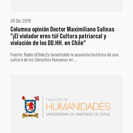
26 Dic 2019
Columna opinión Doctor Maximiliano Salinas
"¡El violador eres tú! Cultura patriarcal y
violación de los DD.HH. en Chile"
Fuente: Radio UChile.Es lamentable la ausencia histórica de una
cultura de los Derechos Humanos en …