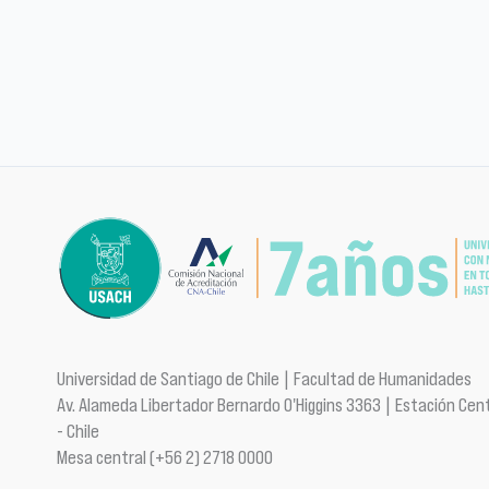
Universidad de Santiago de Chile | Facultad de Humanidades
Av. Alameda Libertador Bernardo O'Higgins 3363 | Estación Cent
- Chile
Mesa central (+56 2) 2718 0000