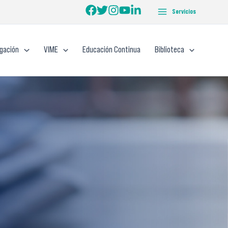
Servicios
igación
VIME
Educación Continua
Biblioteca