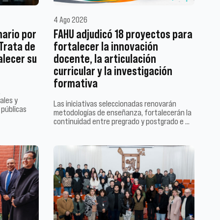
4 Ago 2026
nario por
FAHU adjudicó 18 proyectos para
 Trata de
fortalecer la innovación
alecer su
docente, la articulación
curricular y la investigación
formativa
,
ales y
Las iniciativas seleccionadas renovarán
 públicas
metodologías de enseñanza, fortalecerán la
continuidad entre pregrado y postgrado e …