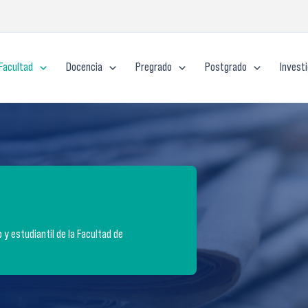
Facultad
Docencia
Pregrado
Postgrado
Invest
y estudiantil de la Facultad de