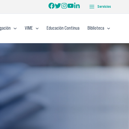
Servicios
igación
VIME
Educación Continua
Biblioteca