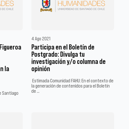
4 Ago 2021
Figueroa
Participa en el Boletín de
Postgrado: Divulga tu
investigación y/o columna de
n la
opinión
Estimada Comunidad FAHU: En el contexto de
la generación de contenidos para el Boletín
de …
e Santiago