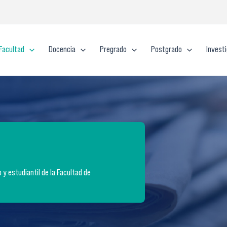
Facultad
Docencia
Pregrado
Postgrado
Invest
y estudiantil de la Facultad de