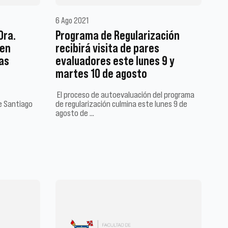
6 Ago 2021
Dra.
Programa de Regularización
men
recibirá visita de pares
as
evaluadores este lunes 9 y
martes 10 de agosto
El proceso de autoevaluación del programa
e Santiago
de regularización culmina este lunes 9 de
agosto de …