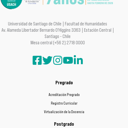
Universidad de Santiago de Chile | Facultad de Humanidades
Av. Alameda Libertador Bernardo O'Higgins 3363 | Estación Central |
Santiago - Chile
Mesa central (+56 2) 2718 0000
Pregrado
Acreditación Pregrado
Registro Curricular
Virtualización de la Docencia
Postgrado