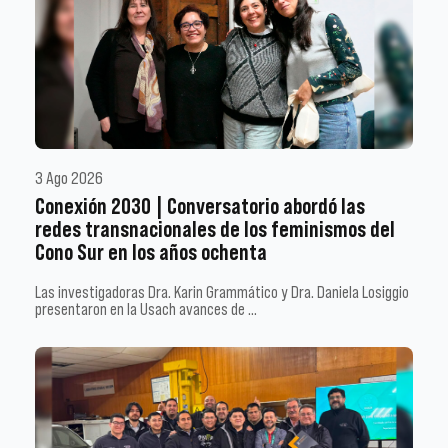
3 Ago 2026
Conexión 2030 | Conversatorio abordó las
redes transnacionales de los feminismos del
Cono Sur en los años ochenta
Las investigadoras Dra. Karin Grammático y Dra. Daniela Losiggio
presentaron en la Usach avances de …