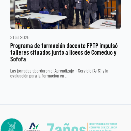
31 Jul 2026
Programa de formación docente FPTP impulsó
talleres situados junto a liceos de Comeduc y
Sofofa
Las jornadas abordaron el Aprendizaje + Servicio (A+S) y la
evaluación para la formación en …