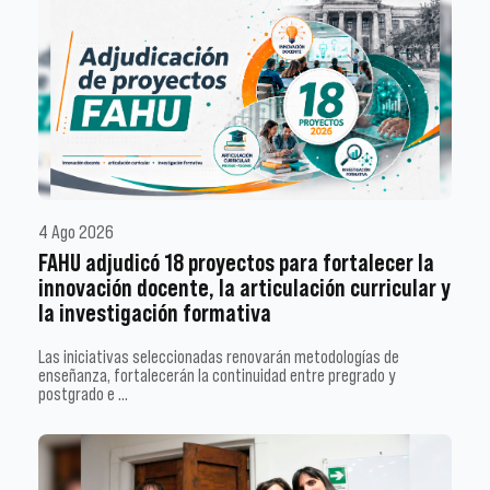
4 Ago 2026
FAHU adjudicó 18 proyectos para fortalecer la
innovación docente, la articulación curricular y
la investigación formativa
Las iniciativas seleccionadas renovarán metodologías de
enseñanza, fortalecerán la continuidad entre pregrado y
postgrado e …