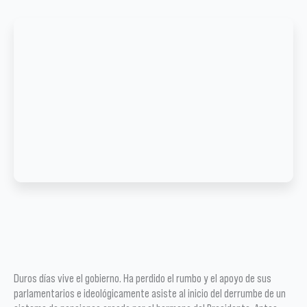
Duros días vive el gobierno. Ha perdido el rumbo y el apoyo de sus
parlamentarios e ideológicamente asiste al inicio del derrumbe de un