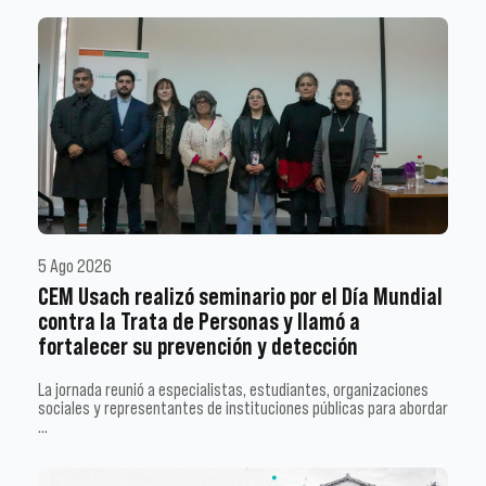
5 Ago 2026
CEM Usach realizó seminario por el Día Mundial
contra la Trata de Personas y llamó a
fortalecer su prevención y detección
La jornada reunió a especialistas, estudiantes, organizaciones
sociales y representantes de instituciones públicas para abordar
…