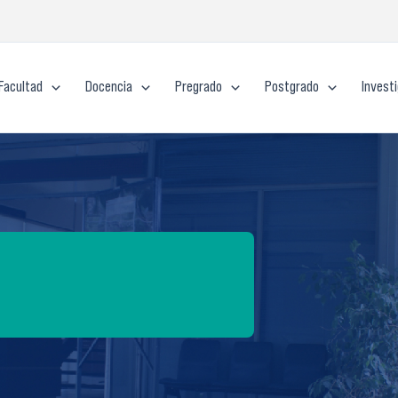
Facultad
Docencia
Pregrado
Postgrado
Invest