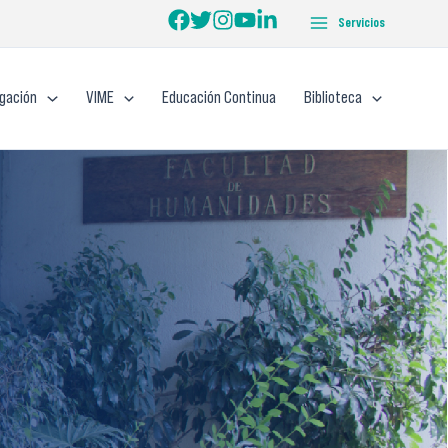
Servicios
igación
VIME
Educación Continua
Biblioteca