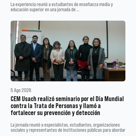
La experiencia reunió a estudiantes de enseñanza media y
educación superior en una jornada de …
5 Ago 2026
CEM Usach realizó seminario por el Día Mundial
contra la Trata de Personas y llamó a
fortalecer su prevención y detección
La jornada reunió a especialistas, estudiantes, organizaciones
sociales y representantes de instituciones públicas para abordar
…