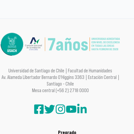
Universidad de Santiago de Chile | Facultad de Humanidades
Av. Alameda Libertador Bernardo O'Higgins 3363 | Estación Central |
Santiago - Chile
Mesa central (+56 2) 2718 0000
Pregrado