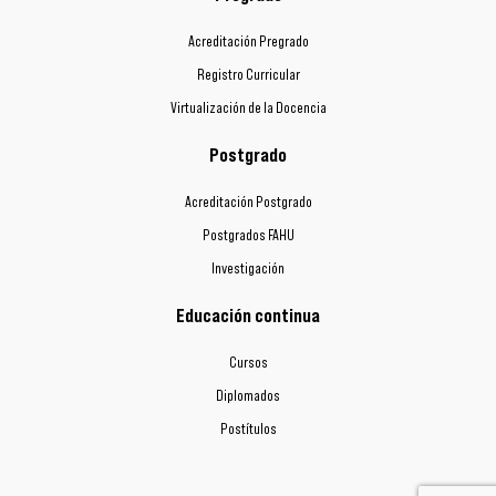
Acreditación Pregrado
Registro Curricular
Virtualización de la Docencia
Postgrado
Acreditación Postgrado
Postgrados FAHU
Investigación
Educación continua
Cursos
Diplomados
Postítulos