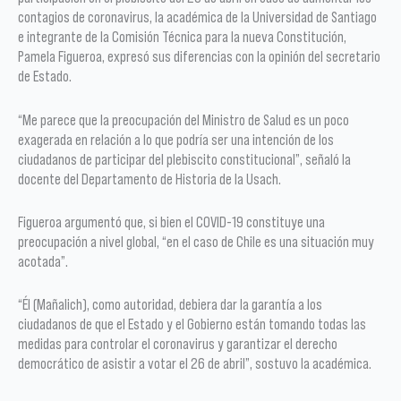
contagios de coronavirus, la académica de la Universidad de Santiago
e integrante de la Comisión Técnica para la nueva Constitución,
Pamela Figueroa, expresó sus diferencias con la opinión del secretario
de Estado.
“Me parece que la preocupación del Ministro de Salud es un poco
exagerada en relación a lo que podría ser una intención de los
ciudadanos de participar del plebiscito constitucional”, señaló la
docente del Departamento de Historia de la Usach.
Figueroa argumentó que, si bien el COVID-19 constituye una
preocupación a nivel global, “en el caso de Chile es una situación muy
acotada”.
“Él (Mañalich), como autoridad, debiera dar la garantía a los
ciudadanos de que el Estado y el Gobierno están tomando todas las
medidas para controlar el coronavirus y garantizar el derecho
democrático de asistir a votar el 26 de abril”, sostuvo la académica.