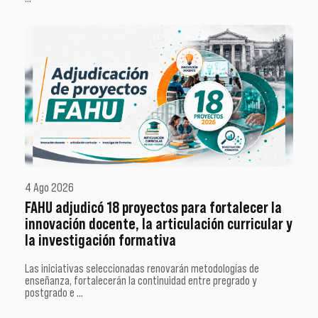
4 Ago 2026
FAHU adjudicó 18 proyectos para fortalecer la
innovación docente, la articulación curricular y
la investigación formativa
Las iniciativas seleccionadas renovarán metodologías de
enseñanza, fortalecerán la continuidad entre pregrado y
postgrado e …