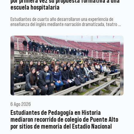
por primera vez su propuesta formativa a una
escuela hospitalaria
Estudiantes de cuarto año desarrollaron una experiencia de
enseñanza del inglés mediante narración dramatizada, teatro …
6 Ago 2026
Estudiantes de Pedagogía en Historia
mediaron recorrido de colegio de Puente Alto
por sitios de memoria del Estadio Nacional