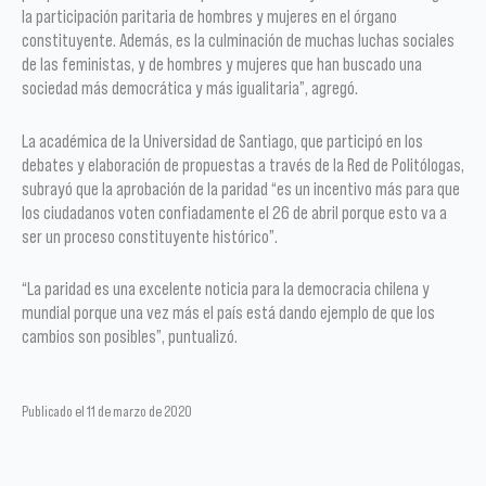
la participación paritaria de hombres y mujeres en el órgano
constituyente. Además, es la culminación de muchas luchas sociales
de las feministas, y de hombres y mujeres que han buscado una
sociedad más democrática y más igualitaria”, agregó.
La académica de la Universidad de Santiago, que participó en los
debates y elaboración de propuestas a través de la Red de Politólogas,
subrayó que la aprobación de la paridad “es un incentivo más para que
los ciudadanos voten confiadamente el 26 de abril porque esto va a
ser un proceso constituyente histórico”.
“La paridad es una excelente noticia para la democracia chilena y
mundial porque una vez más el país está dando ejemplo de que los
cambios son posibles”, puntualizó.
Publicado el 11 de marzo de 2020