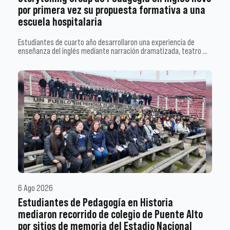
por primera vez su propuesta formativa a una
escuela hospitalaria
Estudiantes de cuarto año desarrollaron una experiencia de
enseñanza del inglés mediante narración dramatizada, teatro …
6 Ago 2026
Estudiantes de Pedagogía en Historia
mediaron recorrido de colegio de Puente Alto
por sitios de memoria del Estadio Nacional