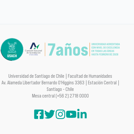
Universidad de Santiago de Chile | Facultad de Humanidades
Av. Alameda Libertador Bernardo O'Higgins 3363 | Estación Central |
Santiago - Chile
Mesa central (+56 2) 2718 0000