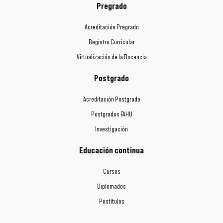
Pregrado
Acreditación Pregrado
Registro Curricular
Virtualización de la Docencia
Postgrado
Acreditación Postgrado
Postgrados FAHU
Investigación
Educación continua
Cursos
Diplomados
Postítulos