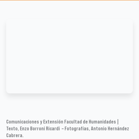
Comunicaciones y Extensión Facultad de Humanidades |
Texto, Enzo Borroni Ricardi – Fotografías, Antonio Hernández
Cabrera.