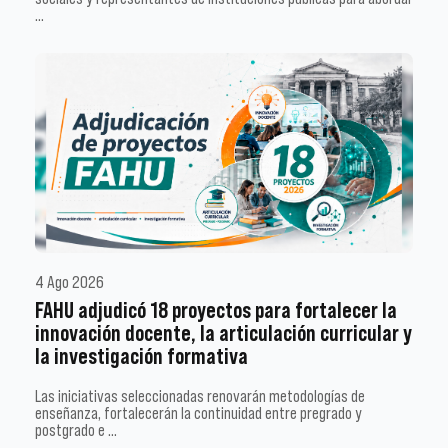
…
4 Ago 2026
FAHU adjudicó 18 proyectos para fortalecer la
innovación docente, la articulación curricular y
la investigación formativa
Las iniciativas seleccionadas renovarán metodologías de
enseñanza, fortalecerán la continuidad entre pregrado y
postgrado e …