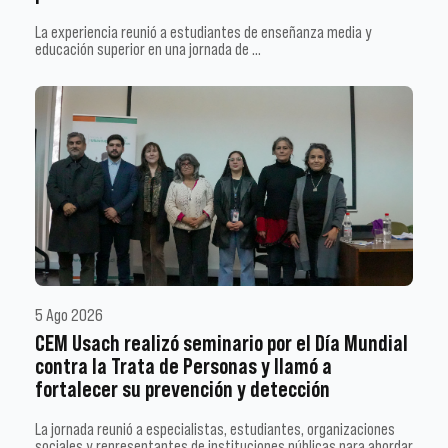
La experiencia reunió a estudiantes de enseñanza media y
educación superior en una jornada de …
5 Ago 2026
CEM Usach realizó seminario por el Día Mundial
contra la Trata de Personas y llamó a
fortalecer su prevención y detección
La jornada reunió a especialistas, estudiantes, organizaciones
sociales y representantes de instituciones públicas para abordar