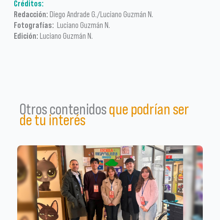
Créditos:
Redacción:
Diego Andrade G./Luciano Guzmán N.
Fotografías:
Luciano Guzmán N.
Edición:
Luciano Guzmán N.
Otros contenidos
que podrían ser
de tu interés