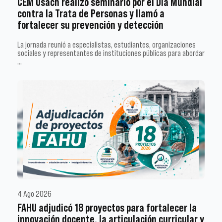
CEM Usach realizó seminario por el Día Mundial
contra la Trata de Personas y llamó a
fortalecer su prevención y detección
La jornada reunió a especialistas, estudiantes, organizaciones
sociales y representantes de instituciones públicas para abordar
…
4 Ago 2026
FAHU adjudicó 18 proyectos para fortalecer la
innovación docente, la articulación curricular y