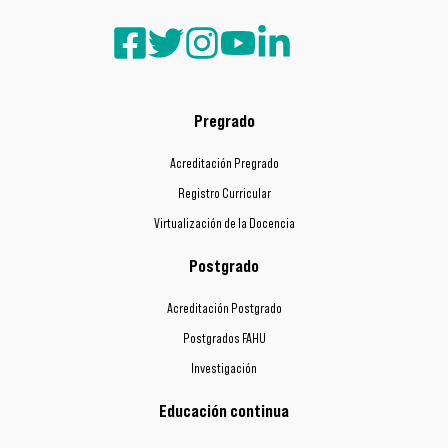
Pregrado
Acreditación Pregrado
Registro Curricular
Virtualización de la Docencia
Postgrado
Acreditación Postgrado
Postgrados FAHU
Investigación
Educación continua