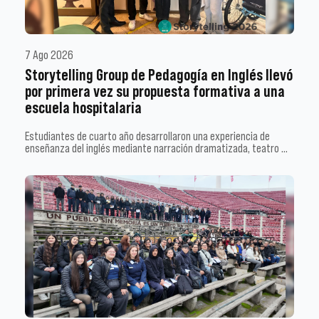
7 Ago 2026
Storytelling Group de Pedagogía en Inglés llevó
por primera vez su propuesta formativa a una
escuela hospitalaria
Estudiantes de cuarto año desarrollaron una experiencia de
enseñanza del inglés mediante narración dramatizada, teatro …