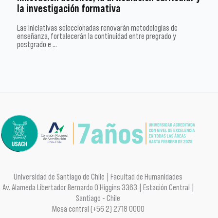
la investigación formativa
Las iniciativas seleccionadas renovarán metodologías de
enseñanza, fortalecerán la continuidad entre pregrado y
postgrado e …
Universidad de Santiago de Chile | Facultad de Humanidades
Av. Alameda Libertador Bernardo O'Higgins 3363 | Estación Central |
Santiago - Chile
Mesa central (+56 2) 2718 0000