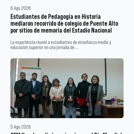
6 Ago 2026
Estudiantes de Pedagogía en Historia
mediaron recorrido de colegio de Puente Alto
por sitios de memoria del Estadio Nacional
La experiencia reunió a estudiantes de enseñanza media y
educación superior en una jornada de …
5 Ago 2026