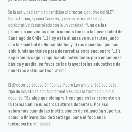
En la actividad también participó el director ejecutivo del SLEP
Santa Corina, Ignacio Cáceres, quien se refirió al trabajo
colaborativo desarrollado con la universidad.
“Uno de los
primeros convenios que firmamos fue con la Universidad de
Santiago de Chile (…) Hoy esta alianza ve sus frutos junto
con la Facultad de Humanidades y otras escuelas que han
sido fundamentales para desarrollar este encuentro (…) Y
esperamos seguir impulsando actividades para enseñanza
básica y media, en favor de las trayectorias educativas de
nuestros estudiantes”
, afirmó.
El director de Educación Pública, Pedro Larraín, planteó que este
tipo de iniciativas son fundamentales para la formación inicial
docente.
“Es algo que siempre tiene que estar presente en
la formación de nuestros futuros docentes. Por eso
valoramos cuando las instituciones de educación superior,
como la Universidad de Santiago, pone el foco en la
lectoescritura”
, indicó.