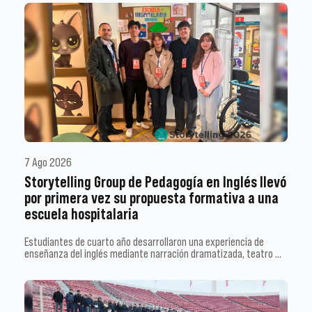
7 Ago 2026
Storytelling Group de Pedagogía en Inglés llevó
por primera vez su propuesta formativa a una
escuela hospitalaria
Estudiantes de cuarto año desarrollaron una experiencia de
enseñanza del inglés mediante narración dramatizada, teatro …