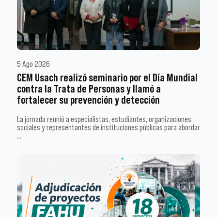
5 Ago 2026
CEM Usach realizó seminario por el Día Mundial
contra la Trata de Personas y llamó a
fortalecer su prevención y detección
La jornada reunió a especialistas, estudiantes, organizaciones
sociales y representantes de instituciones públicas para abordar
…