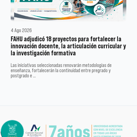
4 Ago 2026
FAHU adjudicó 18 proyectos para fortalecer la
innovación docente, la articulación curricular y
la investigación formativa
Las iniciativas seleccionadas renovarán metodologías de
enseñanza, fortalecerán la continuidad entre pregrado y
postgrado e …