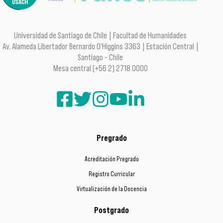
Universidad de Santiago de Chile | Facultad de Humanidades
Av. Alameda Libertador Bernardo O'Higgins 3363 | Estación Central |
Santiago - Chile
Mesa central (+56 2) 2718 0000
Pregrado
Acreditación Pregrado
Registro Curricular
Virtualización de la Docencia
Postgrado