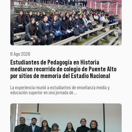
6 Ago 2026
Estudiantes de Pedagogía en Historia
mediaron recorrido de colegio de Puente Alto
por sitios de memoria del Estadio Nacional
La experiencia reunió a estudiantes de enseñanza media y
educación superior en una jornada de …