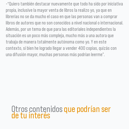
-“Quiero también destacar nuevamente que todo ha sido por iniciativa
propia, inclusive la mayor venta de libros la realizo yo, ya que en
librerías no se da mucho el caso en que las personas van a comprar
libros de autores que no son conocidos a nivel nacional o internacional.
Además, por un tema de que para las editoriales independientes la
situación es un poco más compleja, mucho más a una autora que
trabaja de manera totalmente autónoma como yo. Y en este
contexto, si bien he logrado llegar a vender 400 copias, quizás con
una difusión mayor, muchas personas más podrían leerme”.
Otros contenidos
que podrían ser
de tu interés