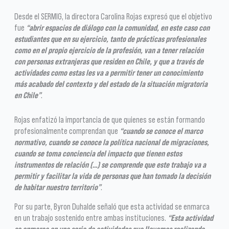
Desde el SERMIG, la directora Carolina Rojas expresó que el objetivo
fue
“abrir espacios de diálogo con la comunidad, en este caso con
estudiantes que en su ejercicio, tanto de prácticas profesionales
como en el propio ejercicio de la profesión, van a tener relación
con personas extranjeras que residen en Chile, y que a través de
actividades como estas les va a permitir tener un conocimiento
más acabado del contexto y del estado de la situación migratoria
en Chile”
.
Rojas enfatizó la importancia de que quienes se están formando
profesionalmente comprendan que
“cuando se conoce el marco
normativo, cuando se conoce la política nacional de migraciones,
cuando se toma conciencia del impacto que tienen estos
instrumentos de relación (…) se comprende que este trabajo va a
permitir y facilitar la vida de personas que han tomado la decisión
de habitar nuestro territorio”
.
Por su parte, Byron Duhalde señaló que esta actividad se enmarca
en un trabajo sostenido entre ambas instituciones.
“Esta actividad