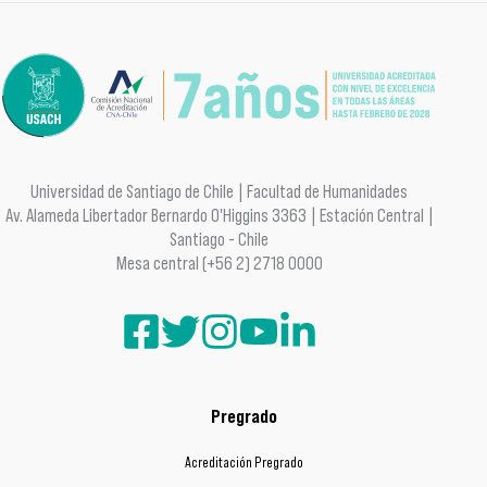
Universidad de Santiago de Chile | Facultad de Humanidades
Av. Alameda Libertador Bernardo O'Higgins 3363 | Estación Central |
Santiago - Chile
Mesa central (+56 2) 2718 0000
Pregrado
Acreditación Pregrado