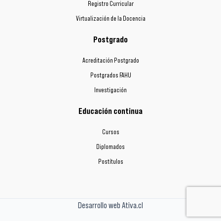
Registro Curricular
Virtualización de la Docencia
Postgrado
Acreditación Postgrado
Postgrados FAHU
Investigación
Educación continua
Cursos
Diplomados
Postítulos
Desarrollo web Ativa.cl