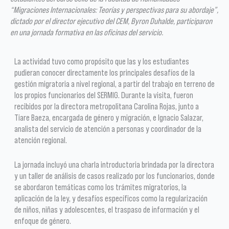
“Migraciones Internacionales: Teorías y perspectivas para su abordaje”,
dictado por el director ejecutivo del CEM, Byron Duhalde, participaron
en una jornada formativa en las oficinas del servicio.
La actividad tuvo como propósito que las y los estudiantes
pudieran conocer directamente los principales desafíos de la
gestión migratoria a nivel regional, a partir del trabajo en terreno de
los propios funcionarios del SERMIG. Durante la visita, fueron
recibidos por la directora metropolitana Carolina Rojas, junto a
Tiare Baeza, encargada de género y migración, e Ignacio Salazar,
analista del servicio de atención a personas y coordinador de la
atención regional.
La jornada incluyó una charla introductoria brindada por la directora
y un taller de análisis de casos realizado por los funcionarios, donde
se abordaron temáticas como los trámites migratorios, la
aplicación de la ley, y desafíos específicos como la regularización
de niños, niñas y adolescentes, el traspaso de información y el
enfoque de género.