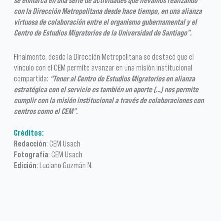
se enmarca en una serie de actividades que llevamos realizando
con la Dirección Metropolitana desde hace tiempo, en una alianza
virtuosa de colaboración entre el organismo gubernamental y el
Centro de Estudios Migratorios de la Universidad de Santiago”.
Finalmente, desde la Dirección Metropolitana se destacó que el
vínculo con el CEM permite avanzar en una misión institucional
compartida:
“Tener al Centro de Estudios Migratorios en alianza
estratégica con el servicio es también un aporte (…) nos permite
cumplir con la misión institucional a través de colaboraciones con
centros como el CEM”.
Créditos:
Redacción
: CEM Usach
Fotografía
: CEM Usach
Edición
: Luciano Guzmán N.