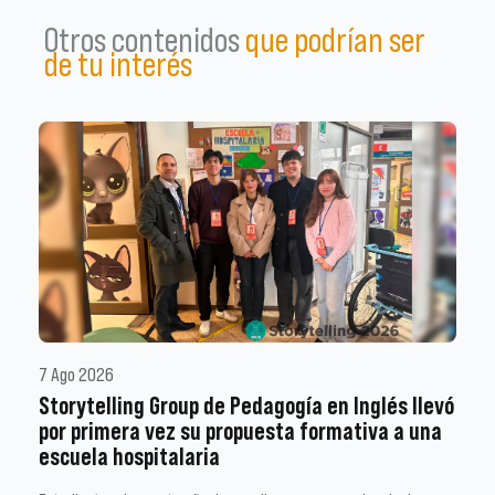
Otros contenidos
que podrían ser
de tu interés
7 Ago 2026
Storytelling Group de Pedagogía en Inglés llevó
por primera vez su propuesta formativa a una
escuela hospitalaria