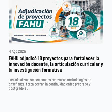
4 Ago 2026
FAHU adjudicó 18 proyectos para fortalecer la
innovación docente, la articulación curricular y
la investigación formativa
Las iniciativas seleccionadas renovarán metodologías de
enseñanza, fortalecerán la continuidad entre pregrado y
postgrado e …