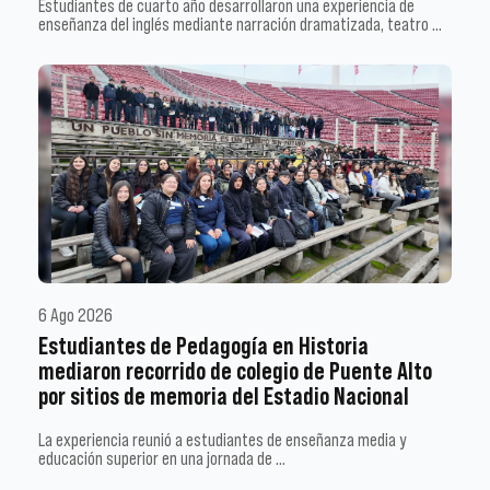
Estudiantes de cuarto año desarrollaron una experiencia de
enseñanza del inglés mediante narración dramatizada, teatro …
6 Ago 2026
Estudiantes de Pedagogía en Historia
mediaron recorrido de colegio de Puente Alto
por sitios de memoria del Estadio Nacional
La experiencia reunió a estudiantes de enseñanza media y
educación superior en una jornada de …