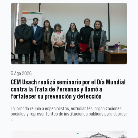
5 Ago 2026
CEM Usach realizó seminario por el Día Mundial
contra la Trata de Personas y llamó a
fortalecer su prevención y detección
La jornada reunió a especialistas, estudiantes, organizaciones
sociales y representantes de instituciones públicas para abordar
…