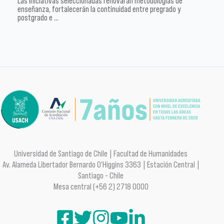
Las iniciativas seleccionadas renovarán metodologías de
enseñanza, fortalecerán la continuidad entre pregrado y
postgrado e …
Universidad de Santiago de Chile | Facultad de Humanidades
Av. Alameda Libertador Bernardo O'Higgins 3363 | Estación Central |
Santiago - Chile
Mesa central (+56 2) 2718 0000