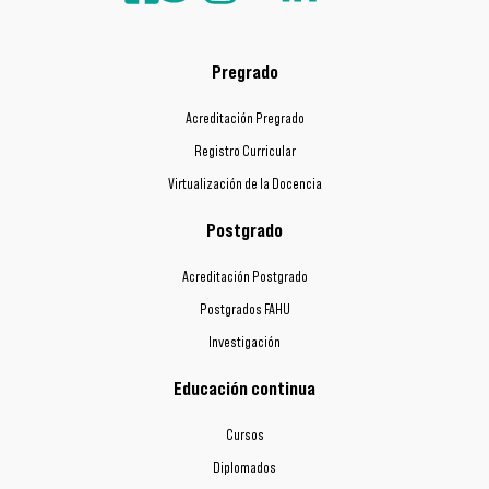
Pregrado
Acreditación Pregrado
Registro Curricular
Virtualización de la Docencia
Postgrado
Acreditación Postgrado
Postgrados FAHU
Investigación
Educación continua
Cursos
Diplomados