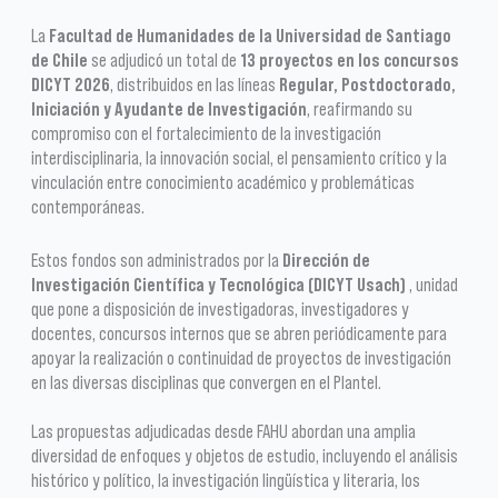
La
Facultad de Humanidades de la Universidad de Santiago
de Chile
se adjudicó un total de
13 proyectos en los concursos
DICYT 2026
, distribuidos en las líneas
Regular, Postdoctorado,
Iniciación y Ayudante de Investigación
, reafirmando su
compromiso con el fortalecimiento de la investigación
interdisciplinaria, la innovación social, el pensamiento crítico y la
vinculación entre conocimiento académico y problemáticas
contemporáneas.
Estos fondos son administrados por la
Dirección de
Investigación Científica y Tecnológica (DICYT Usach)
, unidad
que pone a disposición de investigadoras, investigadores y
docentes, concursos internos que se abren periódicamente para
apoyar la realización o continuidad de proyectos de investigación
en las diversas disciplinas que convergen en el Plantel.
Las propuestas adjudicadas desde FAHU abordan una amplia
diversidad de enfoques y objetos de estudio, incluyendo el análisis
histórico y político, la investigación lingüística y literaria, los