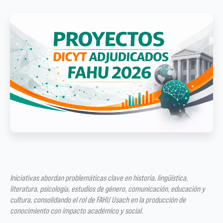
Iniciativas abordan problemáticas clave en historia, lingüística,
literatura, psicología, estudios de género, comunicación, educación y
cultura, consolidando el rol de FAHU Usach en la producción de
conocimiento con impacto académico y social.