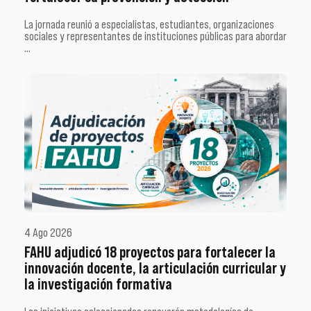
La jornada reunió a especialistas, estudiantes, organizaciones
sociales y representantes de instituciones públicas para abordar
…
4 Ago 2026
FAHU adjudicó 18 proyectos para fortalecer la
innovación docente, la articulación curricular y
la investigación formativa