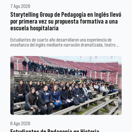
7 Ago 2026
Storytelling Group de Pedagogía en Inglés llevó
por primera vez su propuesta formativa a una
escuela hospitalaria
Estudiantes de cuarto año desarrollaron una experiencia de
enseñanza del inglés mediante narración dramatizada, teatro …
6 Ago 2026
Estudiantes de Pedagogía en Historia