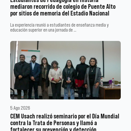
mediaron recorrido de colegio de Puente Alto
por sitios de memoria del Estadio Nacional
La experiencia reunió a estudiantes de enseñanza media y
educación superior en una jornada de …
5 Ago 2026
CEM Usach realizó seminario por el Día Mundial
contra la Trata de Personas y llamó a
fortalecer su prevención y detección