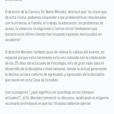
El director de la Carrera, Dr. Mario Morales, destacó que “es clave que,
de esta forma, podamos responder a las problemáticas relacionadas
con la infancia, la familia, el trabajo, la educación, los problemas de
acoso, la violencia, la migración y tantos otros fenómenos que
durante este último tiempo han ocupado espacios destacados en
occidente”.
El director Morales también puso de relieve lo valioso del evento, en
especial porque esta ceremonia esta vez coincide con la celebración
de los 25 años de la Escuela de Psicología, hito de gran valor para el
desarrollo de la disciplina a nivel nacional, siendo la actual generación
la décimo octava cohorte de egresadas y egresados de la disciplina
que nacen en esta Casa de Estudios.
Con la pregunta “¿qué significa ser psicólogo en los tiempos
actuales?”, el Dr. Morales comenzó su discurso, analizando el exigente
escenario profesional en que los titulados deberán ejercer.