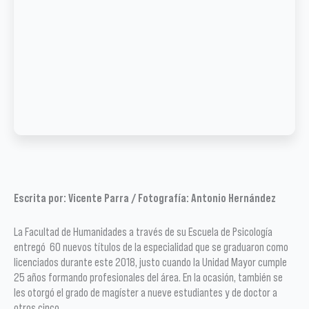
Escrita por: Vicente Parra / Fotografía: Antonio Hernández
La Facultad de Humanidades a través de su Escuela de Psicología
entregó 60 nuevos títulos de la especialidad que se graduaron como
licenciados durante este 2018, justo cuando la Unidad Mayor cumple
25 años formando profesionales del área. En la ocasión, también se
les otorgó el grado de magíster a nueve estudiantes y de doctor a
otros cinco.