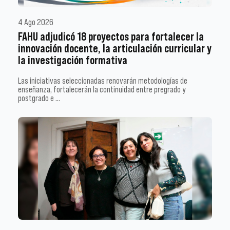
4 Ago 2026
FAHU adjudicó 18 proyectos para fortalecer la
innovación docente, la articulación curricular y
la investigación formativa
Las iniciativas seleccionadas renovarán metodologías de
enseñanza, fortalecerán la continuidad entre pregrado y
postgrado e …