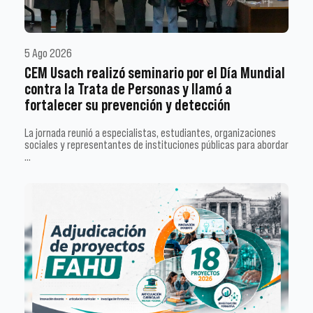
5 Ago 2026
CEM Usach realizó seminario por el Día Mundial
contra la Trata de Personas y llamó a
fortalecer su prevención y detección
La jornada reunió a especialistas, estudiantes, organizaciones
sociales y representantes de instituciones públicas para abordar
…