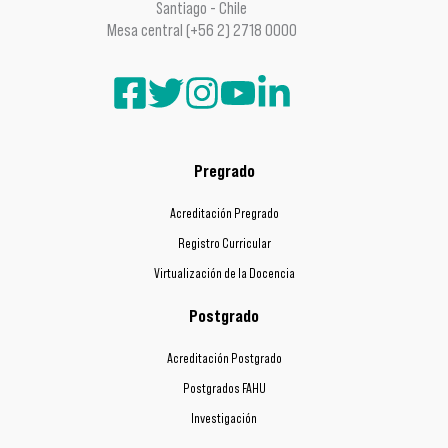
Santiago - Chile
Mesa central (+56 2) 2718 0000
Pregrado
Acreditación Pregrado
Registro Curricular
Virtualización de la Docencia
Postgrado
Acreditación Postgrado
Postgrados FAHU
Investigación