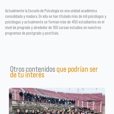
Actualmente la Escuela de Psicología es una unidad académica
consolidada y madura. En ella se han titulado más de mil psicólogos y
psicólogas y actualmente se forman más de 450 estudiantes en el
nivel de pregrado y alrededor de 100 cursan estudios en nuestros
programas de postgrado y postítulo.
Otros contenidos
que podrían ser
de tu interés