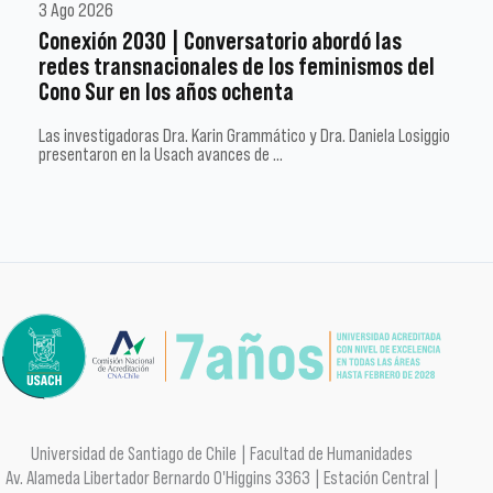
3 Ago 2026
Conexión 2030 | Conversatorio abordó las
redes transnacionales de los feminismos del
Cono Sur en los años ochenta
Las investigadoras Dra. Karin Grammático y Dra. Daniela Losiggio
presentaron en la Usach avances de …
Universidad de Santiago de Chile | Facultad de Humanidades
Av. Alameda Libertador Bernardo O'Higgins 3363 | Estación Central |