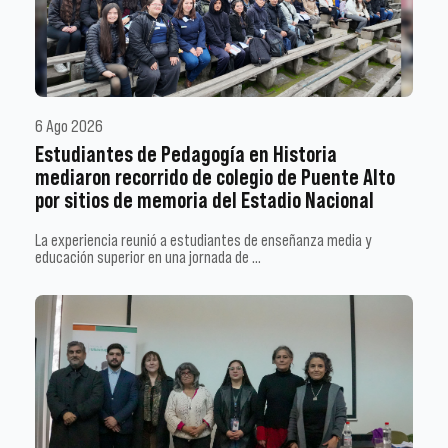
6 Ago 2026
Estudiantes de Pedagogía en Historia
mediaron recorrido de colegio de Puente Alto
por sitios de memoria del Estadio Nacional
La experiencia reunió a estudiantes de enseñanza media y
educación superior en una jornada de …