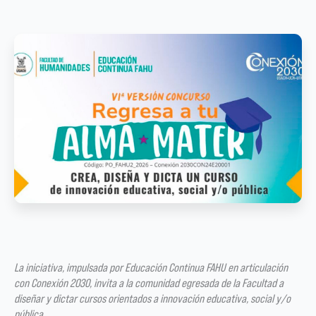
La iniciativa, impulsada por Educación Continua FAHU en articulación
con Conexión 2030, invita a la comunidad egresada de la Facultad a
diseñar y dictar cursos orientados a innovación educativa, social y/o
pública.