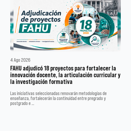
4 Ago 2026
FAHU adjudicó 18 proyectos para fortalecer la
innovación docente, la articulación curricular y
la investigación formativa
Las iniciativas seleccionadas renovarán metodologías de
enseñanza, fortalecerán la continuidad entre pregrado y
postgrado e …