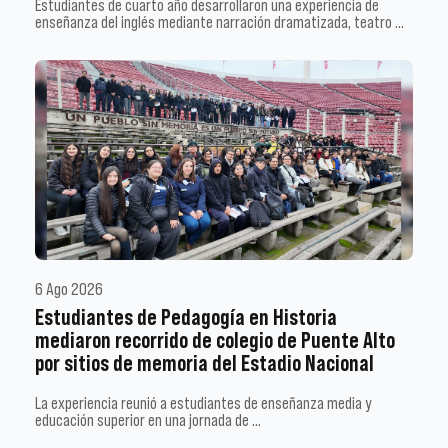
Estudiantes de cuarto año desarrollaron una experiencia de
enseñanza del inglés mediante narración dramatizada, teatro …
6 Ago 2026
Estudiantes de Pedagogía en Historia
mediaron recorrido de colegio de Puente Alto
por sitios de memoria del Estadio Nacional
La experiencia reunió a estudiantes de enseñanza media y
educación superior en una jornada de …