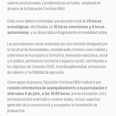
saberes profesionales y problemáticas actuales, ampliando el
alcance de la Educación Continua FAHU.
Cada curso deberá contemplar una duración total de
20 horas
cronológicas
, distribuidas en
16 horas sincrónicas y 4 horas
asincrónicas
, y se desarrollará íntegramente en modalidad online.
Las postulaciones serán evaluadas por una comisión designada por
la Facultad de Humanidades, considerando criterios como calidad y
coherencia de la propuesta formativa, innovación educativa, social
y/o pública, pertinencia territorial e impacto social, contribución a
los objetivos de Conexión 2030, interdisciplinariedad, articulación
de saberes y factibilidad de ejecución.
Como apoyo al proceso, Educación Continua FAHU realizará una
reunión informativa de acompañamiento a la postulación
el
miércoles 8 de julio, a las 19:00 horas
, previa inscripción. Esta
instancia estará orientada a resolver dudas, revisar aspectos
generales de la convocatoria y acompañar la formulación de
propuestas.