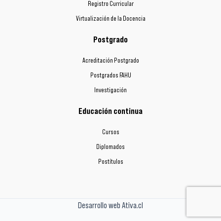
Registro Curricular
Virtualización de la Docencia
Postgrado
Acreditación Postgrado
Postgrados FAHU
Investigación
Educación continua
Cursos
Diplomados
Postítulos
Desarrollo web Ativa.cl