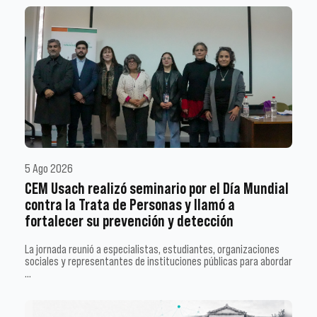
5 Ago 2026
CEM Usach realizó seminario por el Día Mundial
contra la Trata de Personas y llamó a
fortalecer su prevención y detección
La jornada reunió a especialistas, estudiantes, organizaciones
sociales y representantes de instituciones públicas para abordar
…