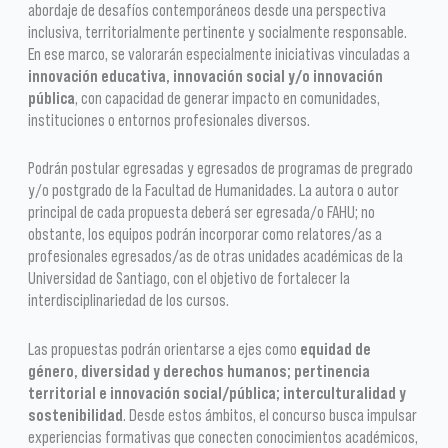
abordaje de desafíos contemporáneos desde una perspectiva
inclusiva, territorialmente pertinente y socialmente responsable.
En ese marco, se valorarán especialmente iniciativas vinculadas a
innovación educativa, innovación social y/o innovación
pública
, con capacidad de generar impacto en comunidades,
instituciones o entornos profesionales diversos.
Podrán postular egresadas y egresados de programas de pregrado
y/o postgrado de la Facultad de Humanidades. La autora o autor
principal de cada propuesta deberá ser egresada/o FAHU; no
obstante, los equipos podrán incorporar como relatores/as a
profesionales egresados/as de otras unidades académicas de la
Universidad de Santiago, con el objetivo de fortalecer la
interdisciplinariedad de los cursos.
Las propuestas podrán orientarse a ejes como
equidad de
género, diversidad y derechos humanos; pertinencia
territorial e innovación social/pública; interculturalidad y
sostenibilidad
. Desde estos ámbitos, el concurso busca impulsar
experiencias formativas que conecten conocimientos académicos,