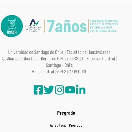
Universidad de Santiago de Chile | Facultad de Humanidades
Av. Alameda Libertador Bernardo O'Higgins 3363 | Estación Central |
Santiago - Chile
Mesa central (+56 2) 2718 0000
Pregrado
Acreditación Pregrado