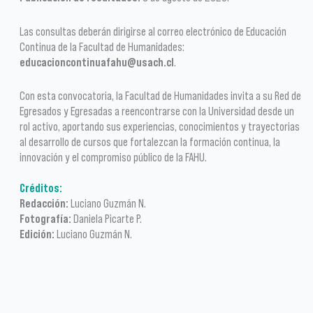
Las consultas deberán dirigirse al correo electrónico de Educación
Continua de la Facultad de Humanidades:
educacioncontinuafahu@usach.cl
.
Con esta convocatoria, la Facultad de Humanidades invita a su Red de
Egresados y Egresadas a reencontrarse con la Universidad desde un
rol activo, aportando sus experiencias, conocimientos y trayectorias
al desarrollo de cursos que fortalezcan la formación continua, la
innovación y el compromiso público de la FAHU.
Créditos:
Redacción:
Luciano Guzmán N.
Fotografía:
Daniela Picarte P.
Edición:
Luciano Guzmán N.