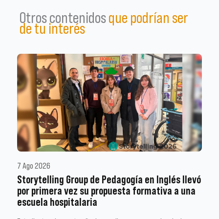
Otros contenidos
que podrían ser
de tu interés
7 Ago 2026
Storytelling Group de Pedagogía en Inglés llevó
por primera vez su propuesta formativa a una
escuela hospitalaria