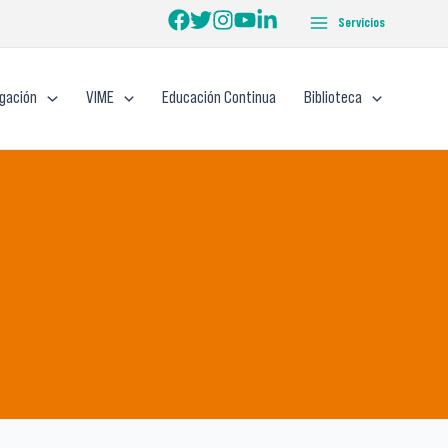
Servicios
igación
VIME
Educación Continua
Biblioteca