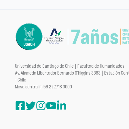
Universidad de Santiago de Chile | Facultad de Humanidades
Av. Alameda Libertador Bernardo O'Higgins 3363 | Estación Cent
- Chile
Mesa central (+56 2) 2718 0000