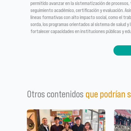
permitido avanzar en la sistematización de procesos, 
seguimiento académico, certificación y evaluación. Asi
líneas formativas con alto impacto social, como el tr
sorda, los programas orientados al sistema de salud y la
fortalecer capacidades en instituciones públicas y ed
Otros contenidos
que podrían s