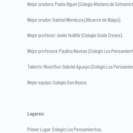
Mejor oradora: Paola Olguín (Colegio Mariano de Schoenst
Mejor orador: Gabriel Mendoza (Alicante de Maipú).
Mejor profesor: Javier Huiliñir (Colegio Scole Creare).
Mejor profesora: Paulina Naveas (Colegio Los Pensamien
Talento filosófico: Gabriel Aguayo (Colegio Los Pensamie
Mejor equipo: Colegio Don Bosco.
Lugares:
Primer Lugar: Colegio Los Pensamientos.