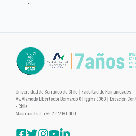
…
Universidad de Santiago de Chile | Facultad de Humanidades
Av. Alameda Libertador Bernardo O'Higgins 3363 | Estación Cent
- Chile
Mesa central (+56 2) 2718 0000