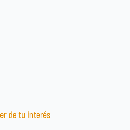
er de tu interés