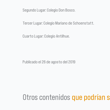
Segundo Lugar: Colegio Don Bosco.
Tercer Lugar: Colegio Mariano de Schoenstatt.
Cuarto Lugar: Colegio Antilhue.
Publicado el 26 de agosto del 2019
Otros contenidos
que podrían s