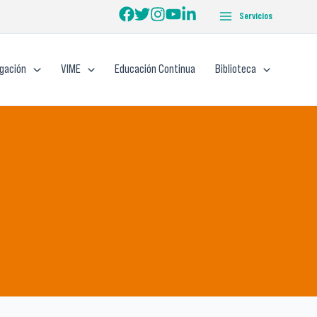
Servicios
igación
VIME
Educación Continua
Biblioteca